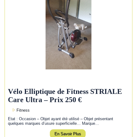
Vélo Elliptique de Fitness STRIALE
Care Ultra – Prix 250 €
Fitness
Etat : Occasion – Objet ayant été utilisé – Objet présentant
quelques marques d’usure superficielle… Marque…
En Savoir Plus