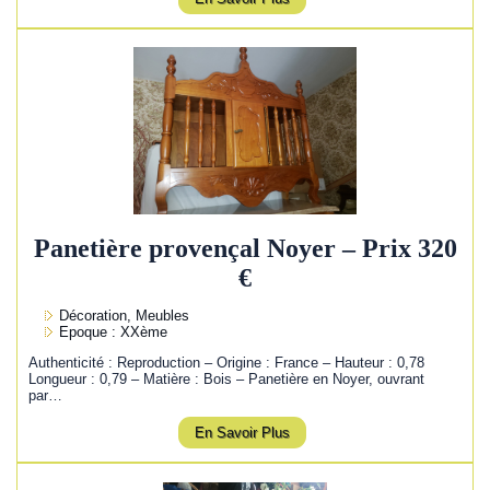
Panetière provençal Noyer – Prix 320
€
Décoration, Meubles
Epoque : XXème
Authenticité : Reproduction – Origine : France – Hauteur : 0,78
Longueur : 0,79 – Matière : Bois – Panetière en Noyer, ouvrant
par…
En Savoir Plus