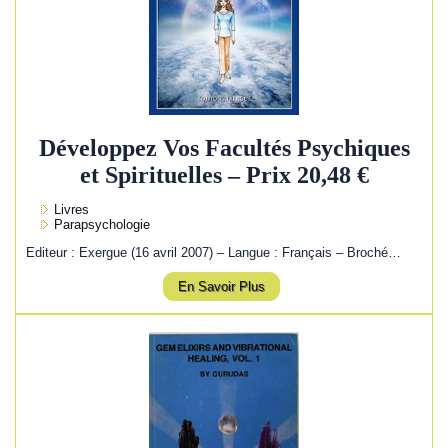
Développez Vos Facultés Psychiques
et Spirituelles – Prix 20,48 €
Livres
Parapsychologie
Editeur : Exergue (16 avril 2007) – Langue : Français – Broché…
En Savoir Plus