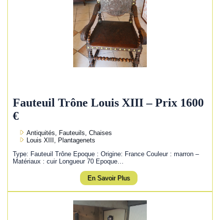
Fauteuil Trône Louis XIII – Prix 1600
€
Antiquités, Fauteuils, Chaises
Louis XIII, Plantagenets
Type: Fauteuil Trône Epoque : Origine: France Couleur : marron –
Matériaux : cuir Longueur 70 Epoque…
En Savoir Plus