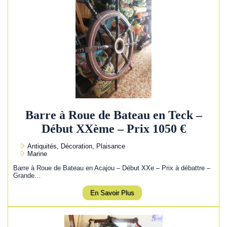
Barre à Roue de Bateau en Teck –
Début XXème – Prix 1050 €
Antiquités, Décoration, Plaisance
Marine
Barre à Roue de Bateau en Acajou – Début XXe – Prix à débattre –
Grande…
En Savoir Plus