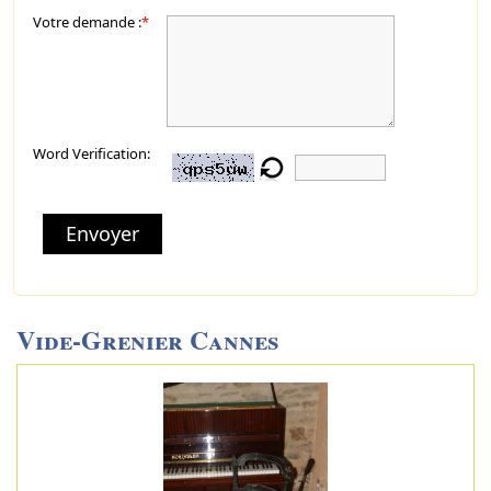
Votre demande :
*
Word Verification:
Envoyer
Vide-Grenier Cannes