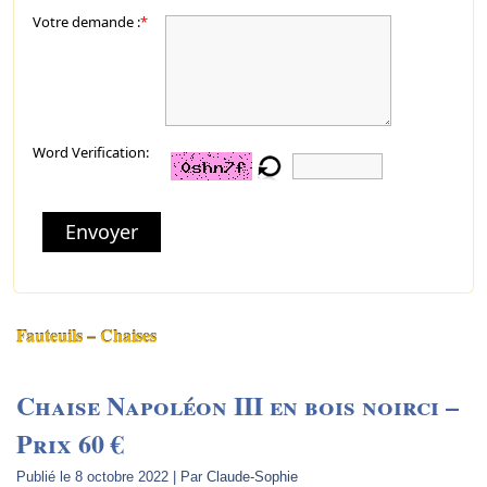
Votre demande :
*
Word Verification:
Envoyer
Fauteuils – Chaises
Chaise Napoléon III en bois noirci –
Prix 60 €
Publié le
8 octobre 2022
|
Par
Claude-Sophie