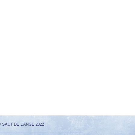
 SAUT DE L'ANGE 2022