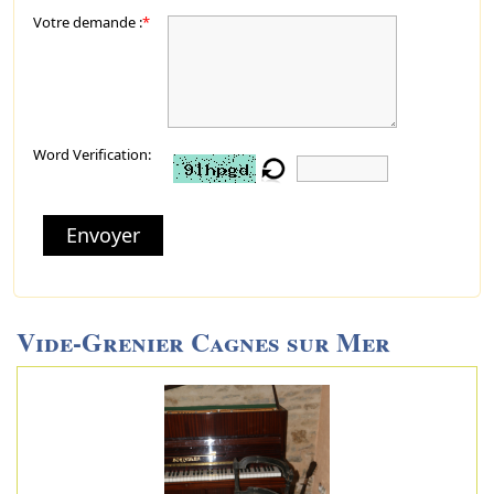
Votre demande :
*
Word Verification:
Envoyer
Vide-Grenier Cagnes sur Mer