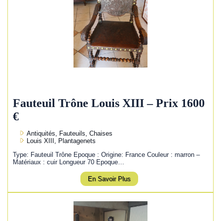
Fauteuil Trône Louis XIII – Prix 1600
€
Antiquités, Fauteuils, Chaises
Louis XIII, Plantagenets
Type: Fauteuil Trône Epoque : Origine: France Couleur : marron –
Matériaux : cuir Longueur 70 Epoque…
En Savoir Plus