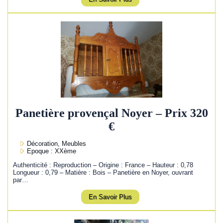
Panetière provençal Noyer – Prix 320
€
Décoration, Meubles
Epoque : XXème
Authenticité : Reproduction – Origine : France – Hauteur : 0,78
Longueur : 0,79 – Matière : Bois – Panetière en Noyer, ouvrant
par…
En Savoir Plus