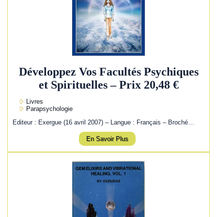
Développez Vos Facultés Psychiques
et Spirituelles – Prix 20,48 €
Livres
Parapsychologie
Editeur : Exergue (16 avril 2007) – Langue : Français – Broché…
En Savoir Plus