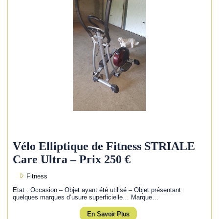
Vélo Elliptique de Fitness STRIALE
Care Ultra – Prix 250 €
Fitness
Etat : Occasion – Objet ayant été utilisé – Objet présentant
quelques marques d’usure superficielle… Marque…
En Savoir Plus