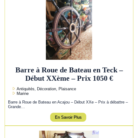
Barre à Roue de Bateau en Teck –
Début XXème – Prix 1050 €
Antiquités, Décoration, Plaisance
Marine
Barre à Roue de Bateau en Acajou – Début XXe – Prix à débattre –
Grande…
En Savoir Plus