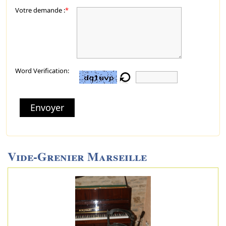
Votre demande :
*
Word Verification:
Envoyer
Vide-Grenier Marseille