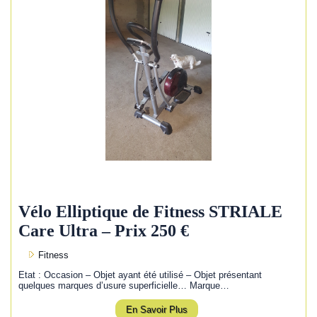
Vélo Elliptique de Fitness STRIALE
Care Ultra – Prix 250 €
Fitness
Etat : Occasion – Objet ayant été utilisé – Objet présentant
quelques marques d’usure superficielle… Marque…
En Savoir Plus