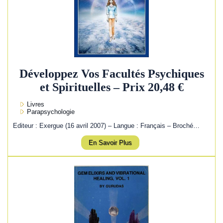
Développez Vos Facultés Psychiques
et Spirituelles – Prix 20,48 €
Livres
Parapsychologie
Editeur : Exergue (16 avril 2007) – Langue : Français – Broché…
En Savoir Plus