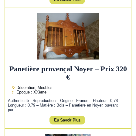
Panetière provençal Noyer – Prix 320
€
Décoration, Meubles
Epoque : XXème
Authenticité : Reproduction – Origine : France – Hauteur : 0,78
Longueur : 0,79 – Matière : Bois – Panetière en Noyer, ouvrant
par…
En Savoir Plus