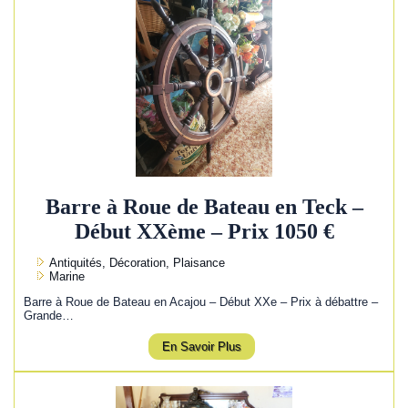
Barre à Roue de Bateau en Teck –
Début XXème – Prix 1050 €
Antiquités, Décoration, Plaisance
Marine
Barre à Roue de Bateau en Acajou – Début XXe – Prix à débattre –
Grande…
En Savoir Plus