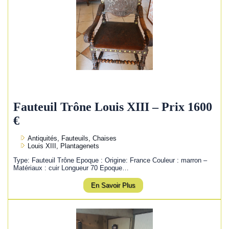
Fauteuil Trône Louis XIII – Prix 1600
€
Antiquités, Fauteuils, Chaises
Louis XIII, Plantagenets
Type: Fauteuil Trône Epoque : Origine: France Couleur : marron –
Matériaux : cuir Longueur 70 Epoque…
En Savoir Plus