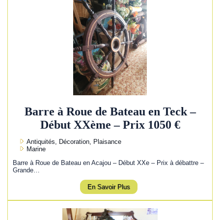
Barre à Roue de Bateau en Teck –
Début XXème – Prix 1050 €
Antiquités, Décoration, Plaisance
Marine
Barre à Roue de Bateau en Acajou – Début XXe – Prix à débattre –
Grande…
En Savoir Plus