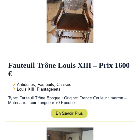
Fauteuil Trône Louis XIII – Prix 1600
€
Antiquités, Fauteuils, Chaises
Louis XIII, Plantagenets
Type: Fauteuil Trône Epoque : Origine: France Couleur : marron –
Matériaux : cuir Longueur 70 Epoque…
En Savoir Plus