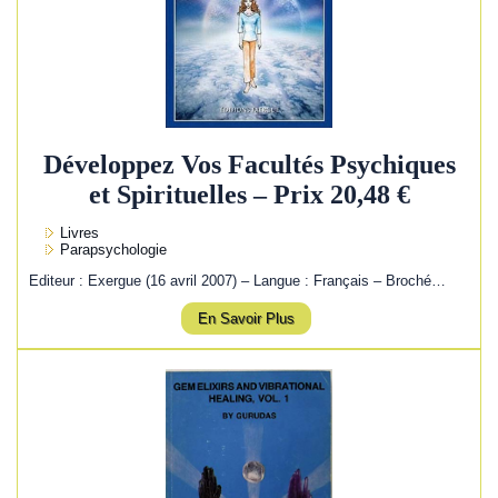
Développez Vos Facultés Psychiques
et Spirituelles – Prix 20,48 €
Livres
Parapsychologie
Editeur : Exergue (16 avril 2007) – Langue : Français – Broché…
En Savoir Plus