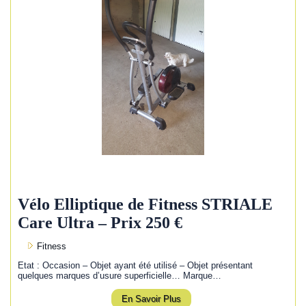
Vélo Elliptique de Fitness STRIALE
Care Ultra – Prix 250 €
Fitness
Etat : Occasion – Objet ayant été utilisé – Objet présentant
quelques marques d’usure superficielle… Marque…
En Savoir Plus