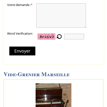
Votre demande :
*
Word Verification:
Envoyer
Vide-Grenier Marseille