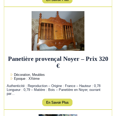
Panetière provençal Noyer – Prix 320
€
Décoration, Meubles
Epoque : XXème
Authenticité : Reproduction – Origine : France – Hauteur : 0,78
Longueur : 0,79 – Matière : Bois – Panetière en Noyer, ouvrant
par…
En Savoir Plus