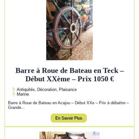
Barre à Roue de Bateau en Teck –
Début XXème – Prix 1050 €
Antiquités, Décoration, Plaisance
Marine
Barre à Roue de Bateau en Acajou – Début XXe – Prix à débattre –
Grande…
En Savoir Plus