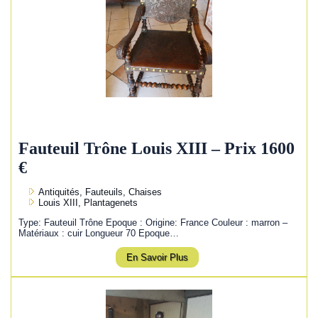
Fauteuil Trône Louis XIII – Prix 1600
€
Antiquités, Fauteuils, Chaises
Louis XIII, Plantagenets
Type: Fauteuil Trône Epoque : Origine: France Couleur : marron –
Matériaux : cuir Longueur 70 Epoque…
En Savoir Plus