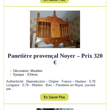
Panetière provençal Noyer – Prix 320
€
Décoration, Meubles
Epoque : XXème
Authenticité : Reproduction – Origine : France – Hauteur : 0,78
Longueur : 0,79 – Matière : Bois – Panetière en Noyer, ouvrant
par…
En Savoir Plus