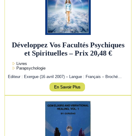
Développez Vos Facultés Psychiques
et Spirituelles – Prix 20,48 €
Livres
Parapsychologie
Editeur : Exergue (16 avril 2007) – Langue : Français – Broché…
En Savoir Plus