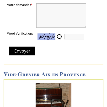
Votre demande :
*
Word Verification:
Envoyer
Vide-Grenier Aix en Provence