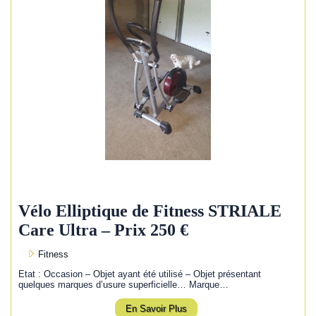
Vélo Elliptique de Fitness STRIALE
Care Ultra – Prix 250 €
Fitness
Etat : Occasion – Objet ayant été utilisé – Objet présentant
quelques marques d’usure superficielle… Marque…
En Savoir Plus