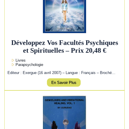
Développez Vos Facultés Psychiques
et Spirituelles – Prix 20,48 €
Livres
Parapsychologie
Editeur : Exergue (16 avril 2007) – Langue : Français – Broché…
En Savoir Plus