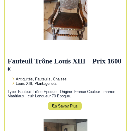
Fauteuil Trône Louis XIII – Prix 1600
€
Antiquités, Fauteuils, Chaises
Louis XIII, Plantagenets
Type: Fauteuil Trône Epoque : Origine: France Couleur : marron –
Matériaux : cuir Longueur 70 Epoque…
En Savoir Plus