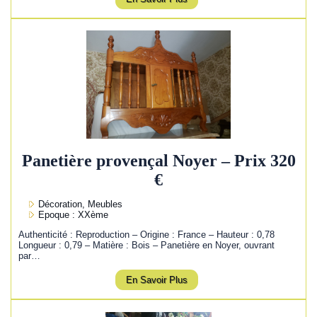
Panetière provençal Noyer – Prix 320
€
Décoration, Meubles
Epoque : XXème
Authenticité : Reproduction – Origine : France – Hauteur : 0,78
Longueur : 0,79 – Matière : Bois – Panetière en Noyer, ouvrant
par…
En Savoir Plus