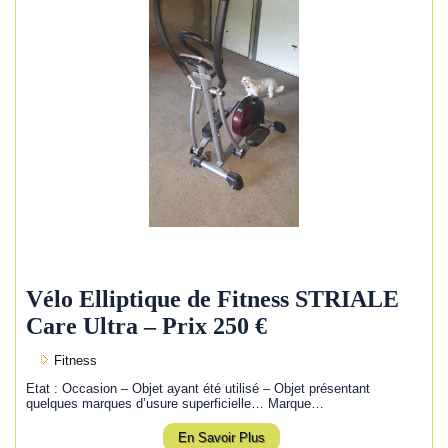
Vélo Elliptique de Fitness STRIALE
Care Ultra – Prix 250 €
Fitness
Etat : Occasion – Objet ayant été utilisé – Objet présentant
quelques marques d’usure superficielle… Marque…
En Savoir Plus