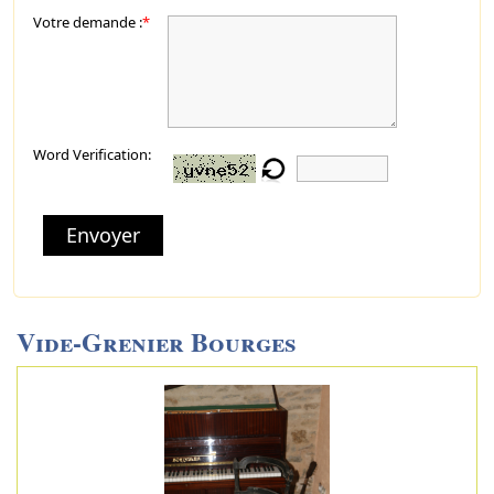
Votre demande :
*
Word Verification:
Envoyer
Vide-Grenier Bourges