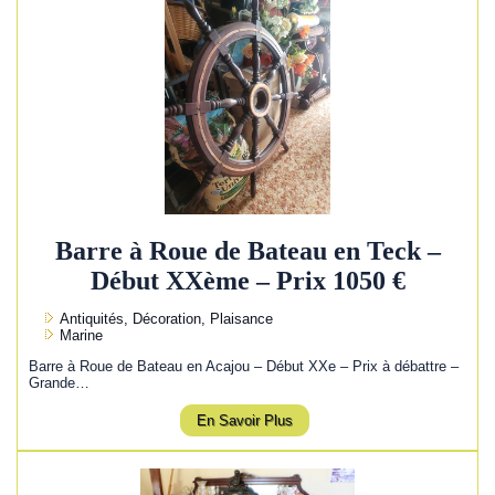
Barre à Roue de Bateau en Teck –
Début XXème – Prix 1050 €
Antiquités, Décoration, Plaisance
Marine
Barre à Roue de Bateau en Acajou – Début XXe – Prix à débattre –
Grande…
En Savoir Plus