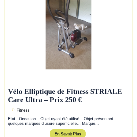
Vélo Elliptique de Fitness STRIALE
Care Ultra – Prix 250 €
Fitness
Etat : Occasion – Objet ayant été utilisé – Objet présentant
quelques marques d’usure superficielle… Marque…
En Savoir Plus