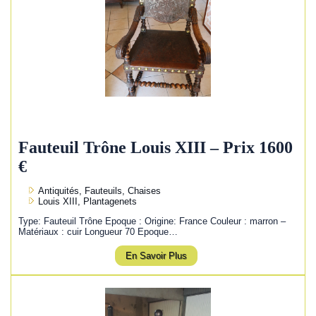
Fauteuil Trône Louis XIII – Prix 1600
€
Antiquités, Fauteuils, Chaises
Louis XIII, Plantagenets
Type: Fauteuil Trône Epoque : Origine: France Couleur : marron –
Matériaux : cuir Longueur 70 Epoque…
En Savoir Plus