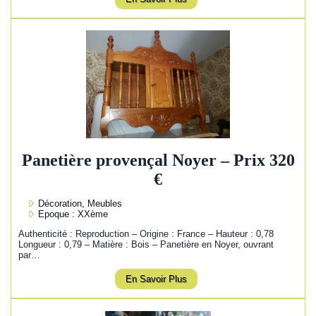
Panetière provençal Noyer – Prix 320
€
Décoration, Meubles
Epoque : XXème
Authenticité : Reproduction – Origine : France – Hauteur : 0,78
Longueur : 0,79 – Matière : Bois – Panetière en Noyer, ouvrant
par…
En Savoir Plus