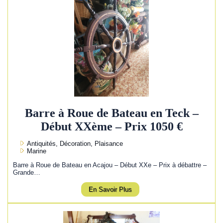
Barre à Roue de Bateau en Teck –
Début XXème – Prix 1050 €
Antiquités, Décoration, Plaisance
Marine
Barre à Roue de Bateau en Acajou – Début XXe – Prix à débattre –
Grande…
En Savoir Plus