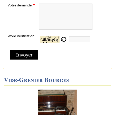
Votre demande :
*
Word Verification:
Envoyer
Vide-Grenier Bourges