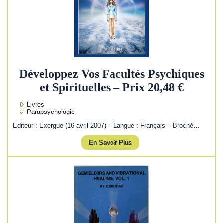
Développez Vos Facultés Psychiques
et Spirituelles – Prix 20,48 €
Livres
Parapsychologie
Editeur : Exergue (16 avril 2007) – Langue : Français – Broché…
En Savoir Plus