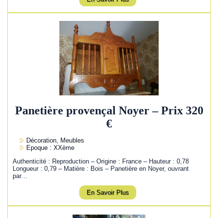
Panetière provençal Noyer – Prix 320
€
Décoration, Meubles
Epoque : XXème
Authenticité : Reproduction – Origine : France – Hauteur : 0,78
Longueur : 0,79 – Matière : Bois – Panetière en Noyer, ouvrant
par…
En Savoir Plus