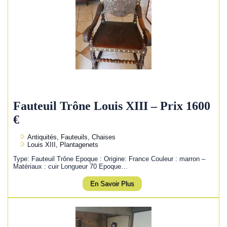
Fauteuil Trône Louis XIII – Prix 1600
€
Antiquités, Fauteuils, Chaises
Louis XIII, Plantagenets
Type: Fauteuil Trône Epoque : Origine: France Couleur : marron –
Matériaux : cuir Longueur 70 Epoque…
En Savoir Plus