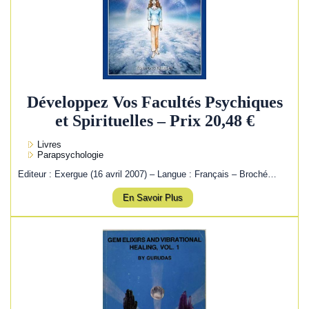
Développez Vos Facultés Psychiques
et Spirituelles – Prix 20,48 €
Livres
Parapsychologie
Editeur : Exergue (16 avril 2007) – Langue : Français – Broché…
En Savoir Plus