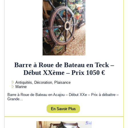
Barre à Roue de Bateau en Teck –
Début XXème – Prix 1050 €
Antiquités, Décoration, Plaisance
Marine
Barre à Roue de Bateau en Acajou – Début XXe – Prix à débattre –
Grande…
En Savoir Plus