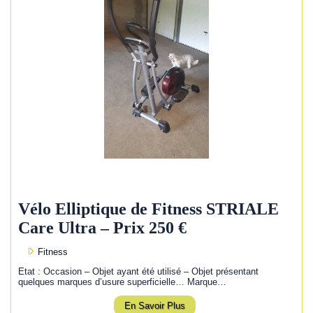
Vélo Elliptique de Fitness STRIALE
Care Ultra – Prix 250 €
Fitness
Etat : Occasion – Objet ayant été utilisé – Objet présentant
quelques marques d’usure superficielle… Marque…
En Savoir Plus