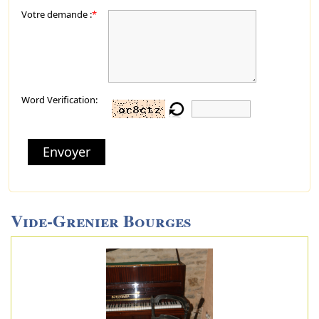
Votre demande :
*
Word Verification:
Envoyer
Vide-Grenier Bourges