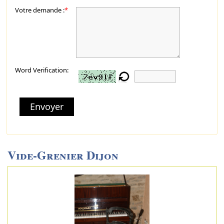
Votre demande :
*
Word Verification:
Envoyer
Vide-Grenier Dijon