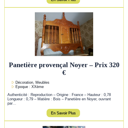
Panetière provençal Noyer – Prix 320
€
Décoration, Meubles
Epoque : XXème
Authenticité : Reproduction – Origine : France – Hauteur : 0,78
Longueur : 0,79 – Matière : Bois – Panetière en Noyer, ouvrant
par…
En Savoir Plus