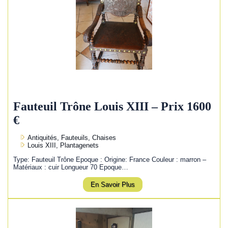
Fauteuil Trône Louis XIII – Prix 1600
€
Antiquités, Fauteuils, Chaises
Louis XIII, Plantagenets
Type: Fauteuil Trône Epoque : Origine: France Couleur : marron –
Matériaux : cuir Longueur 70 Epoque…
En Savoir Plus