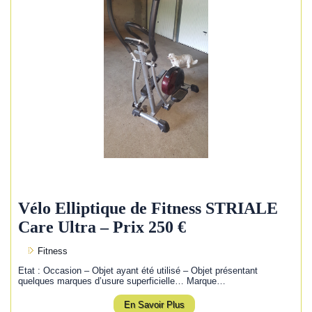
Vélo Elliptique de Fitness STRIALE
Care Ultra – Prix 250 €
Fitness
Etat : Occasion – Objet ayant été utilisé – Objet présentant
quelques marques d’usure superficielle… Marque…
En Savoir Plus