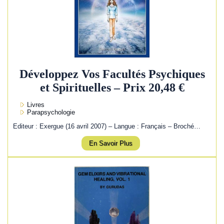
Développez Vos Facultés Psychiques
et Spirituelles – Prix 20,48 €
Livres
Parapsychologie
Editeur : Exergue (16 avril 2007) – Langue : Français – Broché…
En Savoir Plus