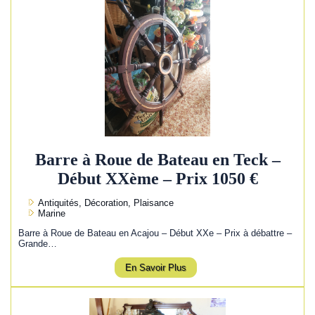
Barre à Roue de Bateau en Teck –
Début XXème – Prix 1050 €
Antiquités, Décoration, Plaisance
Marine
Barre à Roue de Bateau en Acajou – Début XXe – Prix à débattre –
Grande…
En Savoir Plus