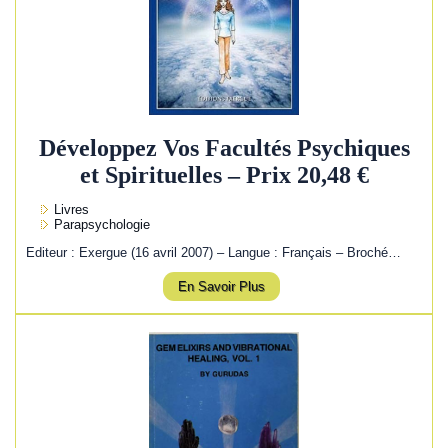
Développez Vos Facultés Psychiques
et Spirituelles – Prix 20,48 €
Livres
Parapsychologie
Editeur : Exergue (16 avril 2007) – Langue : Français – Broché…
En Savoir Plus