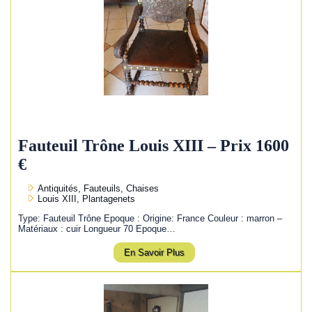
Fauteuil Trône Louis XIII – Prix 1600
€
Antiquités, Fauteuils, Chaises
Louis XIII, Plantagenets
Type: Fauteuil Trône Epoque : Origine: France Couleur : marron –
Matériaux : cuir Longueur 70 Epoque…
En Savoir Plus