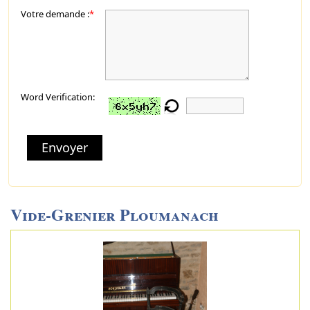
Votre demande :
*
Word Verification:
Envoyer
Vide-Grenier Ploumanach