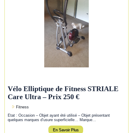
Vélo Elliptique de Fitness STRIALE
Care Ultra – Prix 250 €
Fitness
Etat : Occasion – Objet ayant été utilisé – Objet présentant
quelques marques d’usure superficielle… Marque…
En Savoir Plus