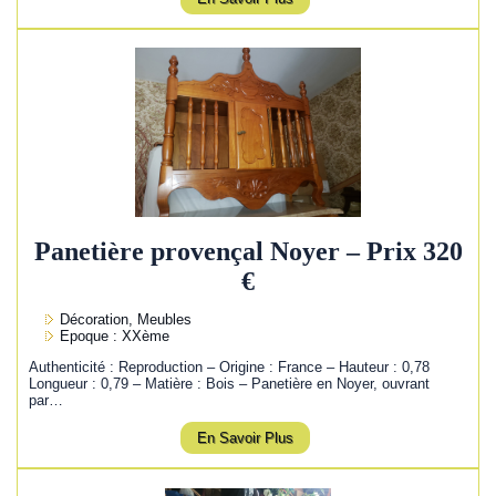
Panetière provençal Noyer – Prix 320
€
Décoration, Meubles
Epoque : XXème
Authenticité : Reproduction – Origine : France – Hauteur : 0,78
Longueur : 0,79 – Matière : Bois – Panetière en Noyer, ouvrant
par…
En Savoir Plus