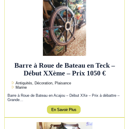
Barre à Roue de Bateau en Teck –
Début XXème – Prix 1050 €
Antiquités, Décoration, Plaisance
Marine
Barre à Roue de Bateau en Acajou – Début XXe – Prix à débattre –
Grande…
En Savoir Plus