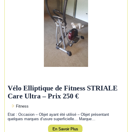
Vélo Elliptique de Fitness STRIALE
Care Ultra – Prix 250 €
Fitness
Etat : Occasion – Objet ayant été utilisé – Objet présentant
quelques marques d’usure superficielle… Marque…
En Savoir Plus