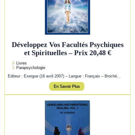
Développez Vos Facultés Psychiques
et Spirituelles – Prix 20,48 €
Livres
Parapsychologie
Editeur : Exergue (16 avril 2007) – Langue : Français – Broché…
En Savoir Plus