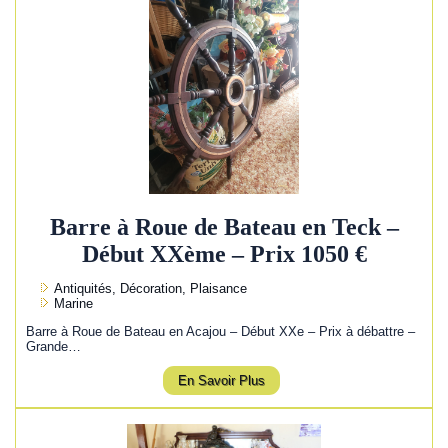
Barre à Roue de Bateau en Teck –
Début XXème – Prix 1050 €
Antiquités, Décoration, Plaisance
Marine
Barre à Roue de Bateau en Acajou – Début XXe – Prix à débattre –
Grande…
En Savoir Plus