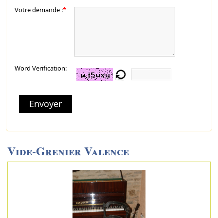
Votre demande :
*
Word Verification:
Envoyer
Vide-Grenier Valence