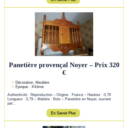
Panetière provençal Noyer – Prix 320
€
Décoration, Meubles
Epoque : XXème
Authenticité : Reproduction – Origine : France – Hauteur : 0,78
Longueur : 0,79 – Matière : Bois – Panetière en Noyer, ouvrant
par…
En Savoir Plus