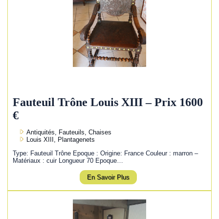
Fauteuil Trône Louis XIII – Prix 1600
€
Antiquités, Fauteuils, Chaises
Louis XIII, Plantagenets
Type: Fauteuil Trône Epoque : Origine: France Couleur : marron –
Matériaux : cuir Longueur 70 Epoque…
En Savoir Plus