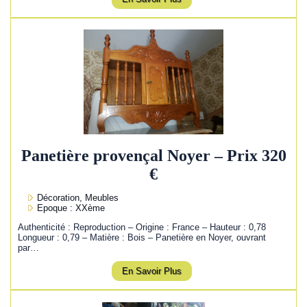
Panetière provençal Noyer – Prix 320
€
Décoration, Meubles
Epoque : XXème
Authenticité : Reproduction – Origine : France – Hauteur : 0,78
Longueur : 0,79 – Matière : Bois – Panetière en Noyer, ouvrant
par…
En Savoir Plus