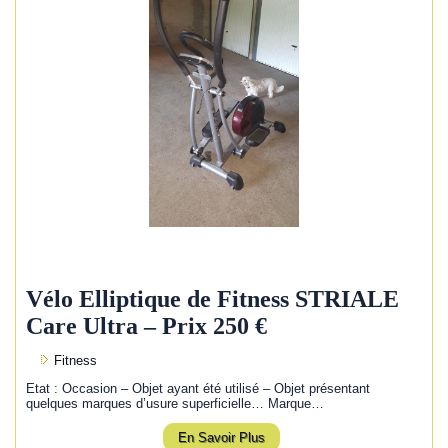
Vélo Elliptique de Fitness STRIALE
Care Ultra – Prix 250 €
Fitness
Etat : Occasion – Objet ayant été utilisé – Objet présentant
quelques marques d’usure superficielle… Marque…
En Savoir Plus