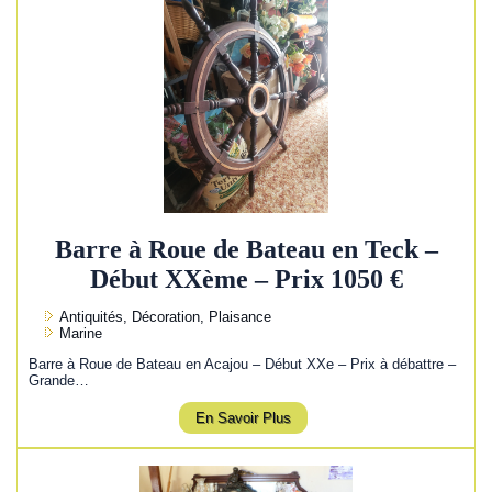
Barre à Roue de Bateau en Teck –
Début XXème – Prix 1050 €
Antiquités, Décoration, Plaisance
Marine
Barre à Roue de Bateau en Acajou – Début XXe – Prix à débattre –
Grande…
En Savoir Plus