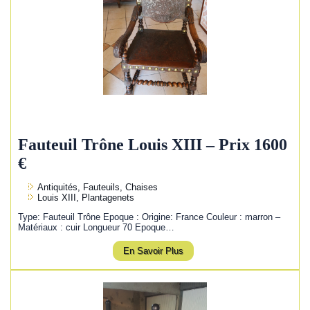
Fauteuil Trône Louis XIII – Prix 1600
€
Antiquités, Fauteuils, Chaises
Louis XIII, Plantagenets
Type: Fauteuil Trône Epoque : Origine: France Couleur : marron –
Matériaux : cuir Longueur 70 Epoque…
En Savoir Plus