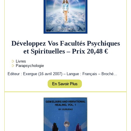
Développez Vos Facultés Psychiques
et Spirituelles – Prix 20,48 €
Livres
Parapsychologie
Editeur : Exergue (16 avril 2007) – Langue : Français – Broché…
En Savoir Plus