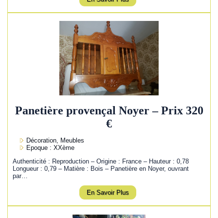
Panetière provençal Noyer – Prix 320
€
Décoration, Meubles
Epoque : XXème
Authenticité : Reproduction – Origine : France – Hauteur : 0,78
Longueur : 0,79 – Matière : Bois – Panetière en Noyer, ouvrant
par…
En Savoir Plus