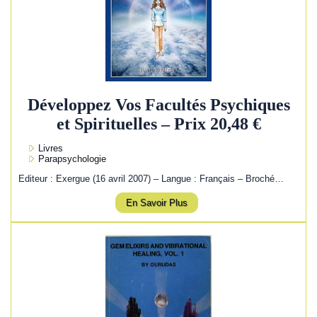
Développez Vos Facultés Psychiques
et Spirituelles – Prix 20,48 €
Livres
Parapsychologie
Editeur : Exergue (16 avril 2007) – Langue : Français – Broché…
En Savoir Plus