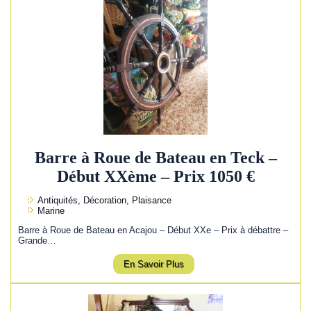
Barre à Roue de Bateau en Teck –
Début XXème – Prix 1050 €
Antiquités, Décoration, Plaisance
Marine
Barre à Roue de Bateau en Acajou – Début XXe – Prix à débattre –
Grande…
En Savoir Plus