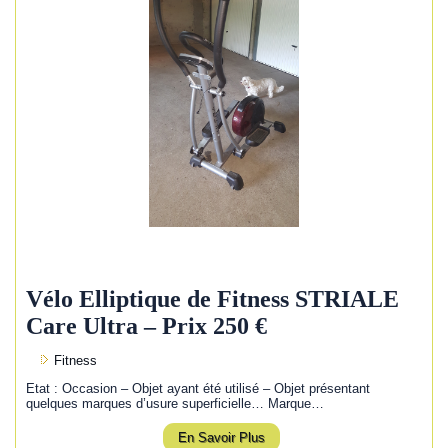
Vélo Elliptique de Fitness STRIALE
Care Ultra – Prix 250 €
Fitness
Etat : Occasion – Objet ayant été utilisé – Objet présentant
quelques marques d’usure superficielle… Marque…
En Savoir Plus