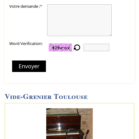
Votre demande :
*
Word Verification:
Envoyer
Vide-Grenier Toulouse