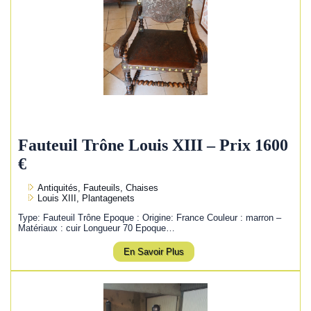
Fauteuil Trône Louis XIII – Prix 1600
€
Antiquités, Fauteuils, Chaises
Louis XIII, Plantagenets
Type: Fauteuil Trône Epoque : Origine: France Couleur : marron –
Matériaux : cuir Longueur 70 Epoque…
En Savoir Plus