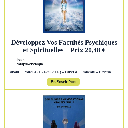
Développez Vos Facultés Psychiques
et Spirituelles – Prix 20,48 €
Livres
Parapsychologie
Editeur : Exergue (16 avril 2007) – Langue : Français – Broché…
En Savoir Plus