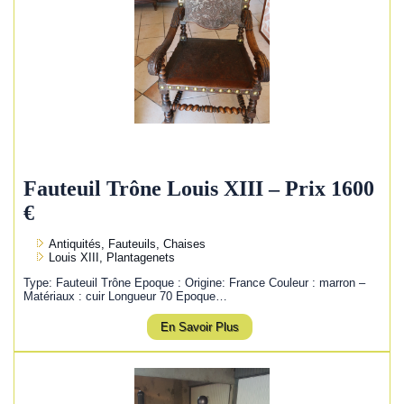
Fauteuil Trône Louis XIII – Prix 1600
€
Antiquités, Fauteuils, Chaises
Louis XIII, Plantagenets
Type: Fauteuil Trône Epoque : Origine: France Couleur : marron –
Matériaux : cuir Longueur 70 Epoque…
En Savoir Plus