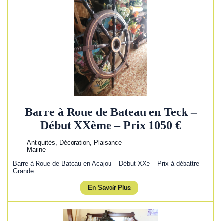
Barre à Roue de Bateau en Teck –
Début XXème – Prix 1050 €
Antiquités, Décoration, Plaisance
Marine
Barre à Roue de Bateau en Acajou – Début XXe – Prix à débattre –
Grande…
En Savoir Plus