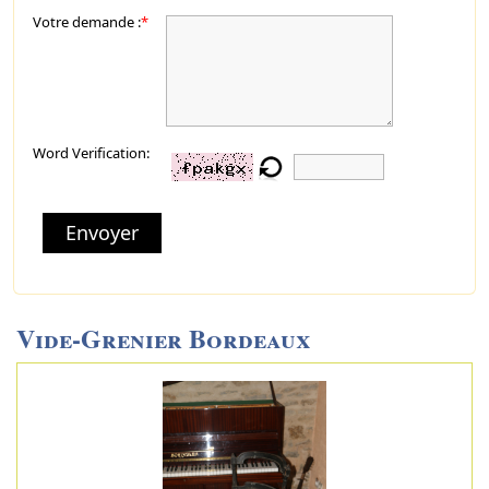
Votre demande :
*
Word Verification:
Envoyer
Vide-Grenier Bordeaux