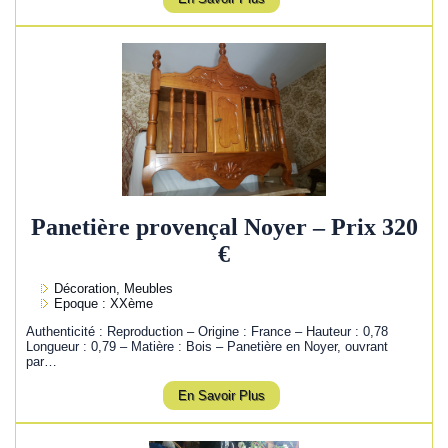
Panetière provençal Noyer – Prix 320
€
Décoration, Meubles
Epoque : XXème
Authenticité : Reproduction – Origine : France – Hauteur : 0,78
Longueur : 0,79 – Matière : Bois – Panetière en Noyer, ouvrant
par…
En Savoir Plus