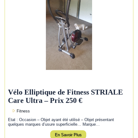
Vélo Elliptique de Fitness STRIALE
Care Ultra – Prix 250 €
Fitness
Etat : Occasion – Objet ayant été utilisé – Objet présentant
quelques marques d’usure superficielle… Marque…
En Savoir Plus