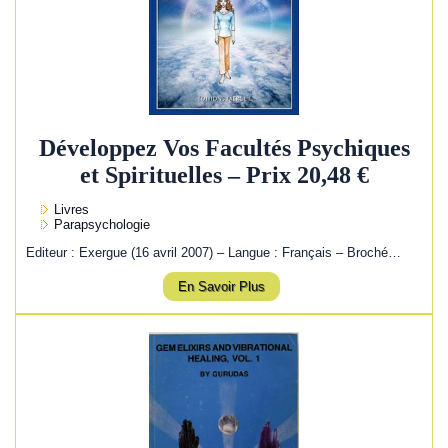
Développez Vos Facultés Psychiques
et Spirituelles – Prix 20,48 €
Livres
Parapsychologie
Editeur : Exergue (16 avril 2007) – Langue : Français – Broché…
En Savoir Plus