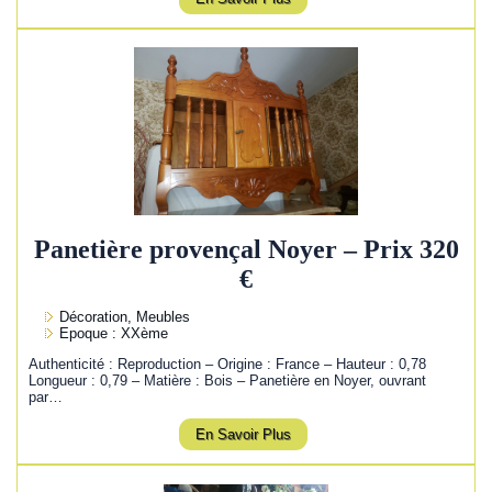
Panetière provençal Noyer – Prix 320
€
Décoration, Meubles
Epoque : XXème
Authenticité : Reproduction – Origine : France – Hauteur : 0,78
Longueur : 0,79 – Matière : Bois – Panetière en Noyer, ouvrant
par…
En Savoir Plus