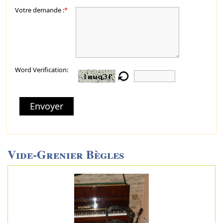
Votre demande :
*
Word Verification:
Envoyer
Vide-Grenier Bègles