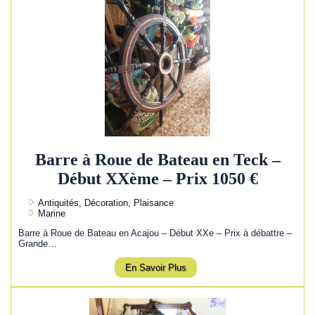
Barre à Roue de Bateau en Teck –
Début XXème – Prix 1050 €
Antiquités, Décoration, Plaisance
Marine
Barre à Roue de Bateau en Acajou – Début XXe – Prix à débattre –
Grande…
En Savoir Plus