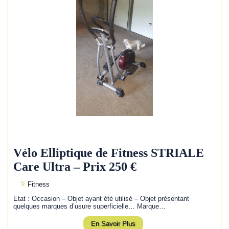
Vélo Elliptique de Fitness STRIALE
Care Ultra – Prix 250 €
Fitness
Etat : Occasion – Objet ayant été utilisé – Objet présentant
quelques marques d’usure superficielle… Marque…
En Savoir Plus