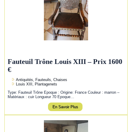
Fauteuil Trône Louis XIII – Prix 1600
€
Antiquités, Fauteuils, Chaises
Louis XIII, Plantagenets
Type: Fauteuil Trône Epoque : Origine: France Couleur : marron –
Matériaux : cuir Longueur 70 Epoque…
En Savoir Plus