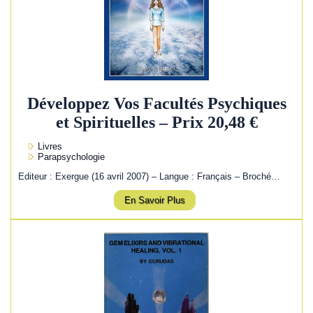
Développez Vos Facultés Psychiques
et Spirituelles – Prix 20,48 €
Livres
Parapsychologie
Editeur : Exergue (16 avril 2007) – Langue : Français – Broché…
En Savoir Plus