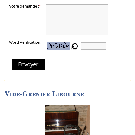
Votre demande :
*
Word Verification:
Envoyer
Vide-Grenier Libourne