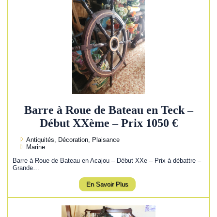
Barre à Roue de Bateau en Teck –
Début XXème – Prix 1050 €
Antiquités, Décoration, Plaisance
Marine
Barre à Roue de Bateau en Acajou – Début XXe – Prix à débattre –
Grande…
En Savoir Plus