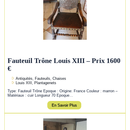
Fauteuil Trône Louis XIII – Prix 1600
€
Antiquités, Fauteuils, Chaises
Louis XIII, Plantagenets
Type: Fauteuil Trône Epoque : Origine: France Couleur : marron –
Matériaux : cuir Longueur 70 Epoque…
En Savoir Plus