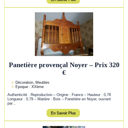
Panetière provençal Noyer – Prix 320
€
Décoration, Meubles
Epoque : XXème
Authenticité : Reproduction – Origine : France – Hauteur : 0,78
Longueur : 0,79 – Matière : Bois – Panetière en Noyer, ouvrant
par…
En Savoir Plus