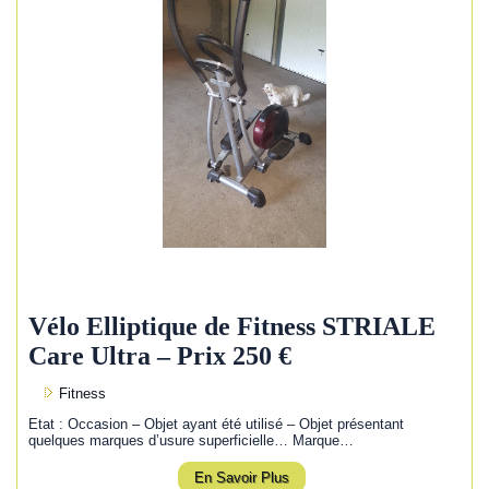
Vélo Elliptique de Fitness STRIALE
Care Ultra – Prix 250 €
Fitness
Etat : Occasion – Objet ayant été utilisé – Objet présentant
quelques marques d’usure superficielle… Marque…
En Savoir Plus