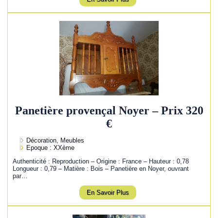
Panetière provençal Noyer – Prix 320
€
Décoration, Meubles
Epoque : XXème
Authenticité : Reproduction – Origine : France – Hauteur : 0,78
Longueur : 0,79 – Matière : Bois – Panetière en Noyer, ouvrant
par…
En Savoir Plus