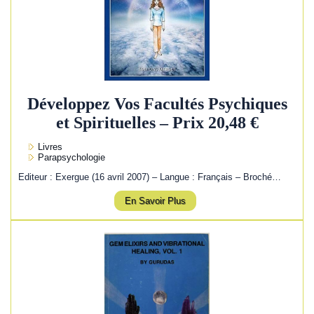
Développez Vos Facultés Psychiques
et Spirituelles – Prix 20,48 €
Livres
Parapsychologie
Editeur : Exergue (16 avril 2007) – Langue : Français – Broché…
En Savoir Plus