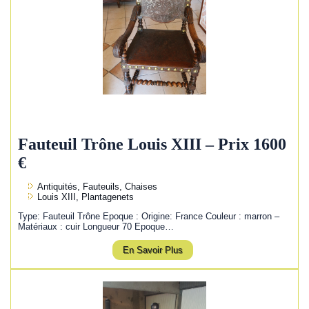
Fauteuil Trône Louis XIII – Prix 1600
€
Antiquités, Fauteuils, Chaises
Louis XIII, Plantagenets
Type: Fauteuil Trône Epoque : Origine: France Couleur : marron –
Matériaux : cuir Longueur 70 Epoque…
En Savoir Plus