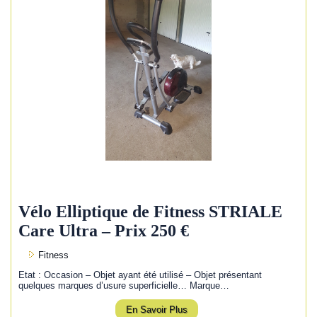
Vélo Elliptique de Fitness STRIALE
Care Ultra – Prix 250 €
Fitness
Etat : Occasion – Objet ayant été utilisé – Objet présentant
quelques marques d’usure superficielle… Marque…
En Savoir Plus