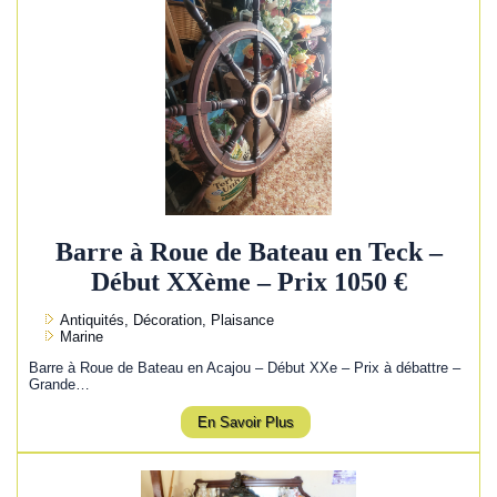
Barre à Roue de Bateau en Teck –
Début XXème – Prix 1050 €
Antiquités, Décoration, Plaisance
Marine
Barre à Roue de Bateau en Acajou – Début XXe – Prix à débattre –
Grande…
En Savoir Plus