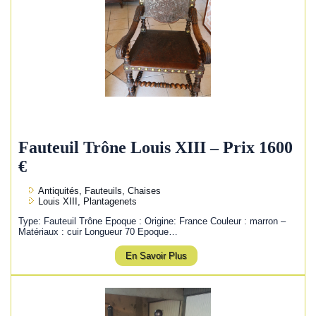
Fauteuil Trône Louis XIII – Prix 1600
€
Antiquités, Fauteuils, Chaises
Louis XIII, Plantagenets
Type: Fauteuil Trône Epoque : Origine: France Couleur : marron –
Matériaux : cuir Longueur 70 Epoque…
En Savoir Plus