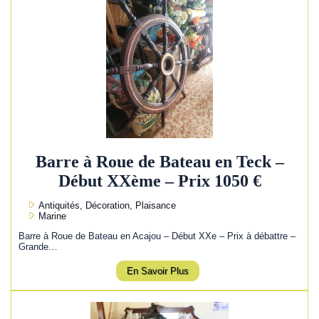
Barre à Roue de Bateau en Teck –
Début XXème – Prix 1050 €
Antiquités, Décoration, Plaisance
Marine
Barre à Roue de Bateau en Acajou – Début XXe – Prix à débattre –
Grande…
En Savoir Plus