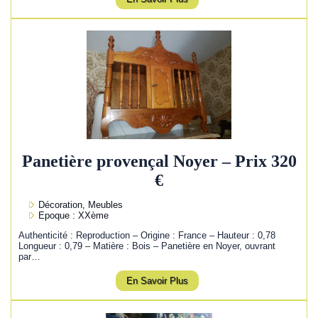
Panetière provençal Noyer – Prix 320
€
Décoration, Meubles
Epoque : XXème
Authenticité : Reproduction – Origine : France – Hauteur : 0,78
Longueur : 0,79 – Matière : Bois – Panetière en Noyer, ouvrant
par…
En Savoir Plus