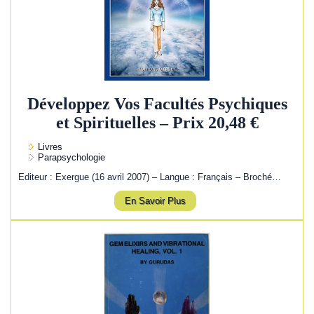
Développez Vos Facultés Psychiques
et Spirituelles – Prix 20,48 €
Livres
Parapsychologie
Editeur : Exergue (16 avril 2007) – Langue : Français – Broché…
En Savoir Plus