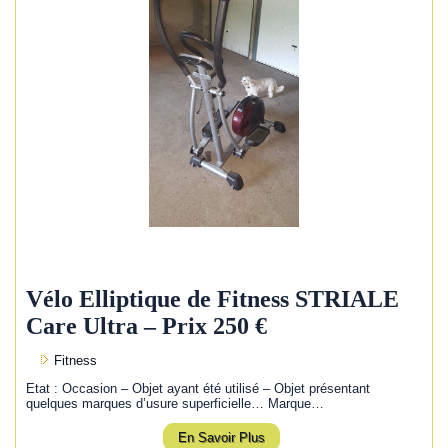
Vélo Elliptique de Fitness STRIALE
Care Ultra – Prix 250 €
Fitness
Etat : Occasion – Objet ayant été utilisé – Objet présentant
quelques marques d’usure superficielle… Marque…
En Savoir Plus