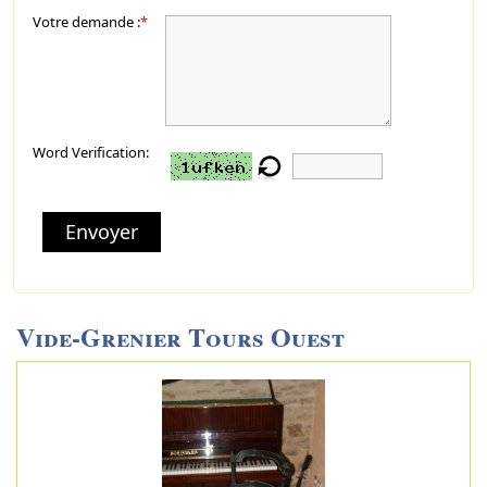
Votre demande :
*
Word Verification:
Envoyer
Vide-Grenier Tours Ouest