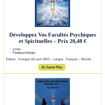
Développez Vos Facultés Psychiques
et Spirituelles – Prix 20,48 €
Livres
Parapsychologie
Editeur : Exergue (16 avril 2007) – Langue : Français – Broché…
En Savoir Plus