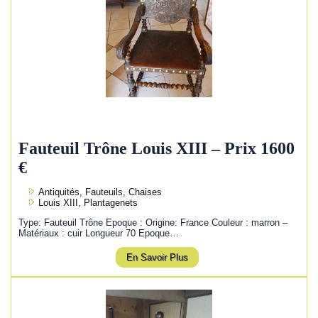
Fauteuil Trône Louis XIII – Prix 1600
€
Antiquités, Fauteuils, Chaises
Louis XIII, Plantagenets
Type: Fauteuil Trône Epoque : Origine: France Couleur : marron –
Matériaux : cuir Longueur 70 Epoque…
En Savoir Plus