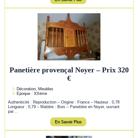
Panetière provençal Noyer – Prix 320
€
Décoration, Meubles
Epoque : XXème
Authenticité : Reproduction – Origine : France – Hauteur : 0,78
Longueur : 0,79 – Matière : Bois – Panetière en Noyer, ouvrant
par…
En Savoir Plus