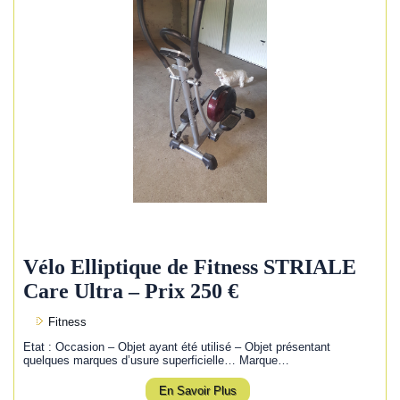
Vélo Elliptique de Fitness STRIALE
Care Ultra – Prix 250 €
Fitness
Etat : Occasion – Objet ayant été utilisé – Objet présentant
quelques marques d’usure superficielle… Marque…
En Savoir Plus