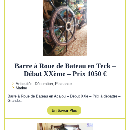
Barre à Roue de Bateau en Teck –
Début XXème – Prix 1050 €
Antiquités, Décoration, Plaisance
Marine
Barre à Roue de Bateau en Acajou – Début XXe – Prix à débattre –
Grande…
En Savoir Plus