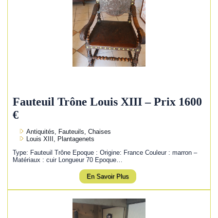
Fauteuil Trône Louis XIII – Prix 1600
€
Antiquités, Fauteuils, Chaises
Louis XIII, Plantagenets
Type: Fauteuil Trône Epoque : Origine: France Couleur : marron –
Matériaux : cuir Longueur 70 Epoque…
En Savoir Plus