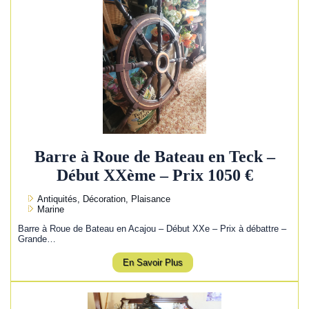
Barre à Roue de Bateau en Teck –
Début XXème – Prix 1050 €
Antiquités, Décoration, Plaisance
Marine
Barre à Roue de Bateau en Acajou – Début XXe – Prix à débattre –
Grande…
En Savoir Plus