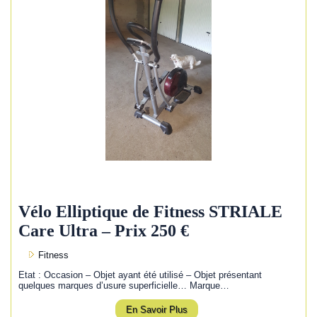
Vélo Elliptique de Fitness STRIALE
Care Ultra – Prix 250 €
Fitness
Etat : Occasion – Objet ayant été utilisé – Objet présentant
quelques marques d’usure superficielle… Marque…
En Savoir Plus