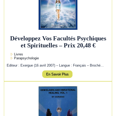
Développez Vos Facultés Psychiques
et Spirituelles – Prix 20,48 €
Livres
Parapsychologie
Editeur : Exergue (16 avril 2007) – Langue : Français – Broché…
En Savoir Plus