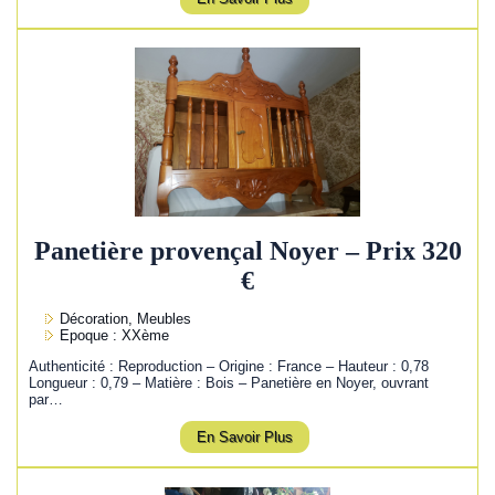
Panetière provençal Noyer – Prix 320
€
Décoration, Meubles
Epoque : XXème
Authenticité : Reproduction – Origine : France – Hauteur : 0,78
Longueur : 0,79 – Matière : Bois – Panetière en Noyer, ouvrant
par…
En Savoir Plus