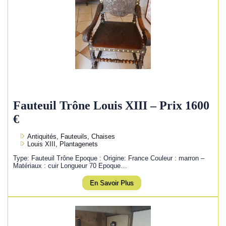
Fauteuil Trône Louis XIII – Prix 1600
€
Antiquités, Fauteuils, Chaises
Louis XIII, Plantagenets
Type: Fauteuil Trône Epoque : Origine: France Couleur : marron –
Matériaux : cuir Longueur 70 Epoque…
En Savoir Plus