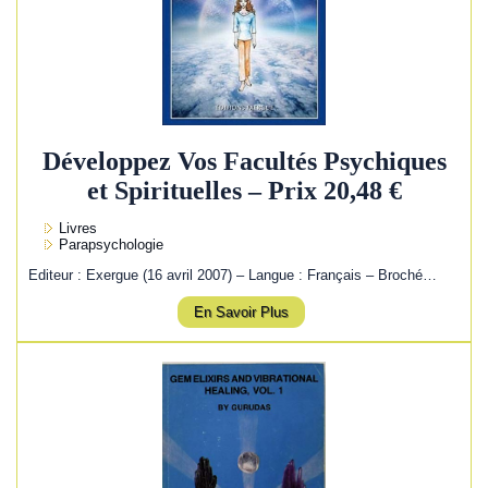
Développez Vos Facultés Psychiques
et Spirituelles – Prix 20,48 €
Livres
Parapsychologie
Editeur : Exergue (16 avril 2007) – Langue : Français – Broché…
En Savoir Plus