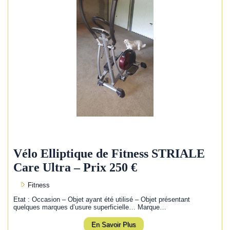
Vélo Elliptique de Fitness STRIALE
Care Ultra – Prix 250 €
Fitness
Etat : Occasion – Objet ayant été utilisé – Objet présentant
quelques marques d’usure superficielle… Marque…
En Savoir Plus