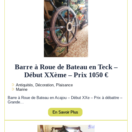
Barre à Roue de Bateau en Teck –
Début XXème – Prix 1050 €
Antiquités, Décoration, Plaisance
Marine
Barre à Roue de Bateau en Acajou – Début XXe – Prix à débattre –
Grande…
En Savoir Plus