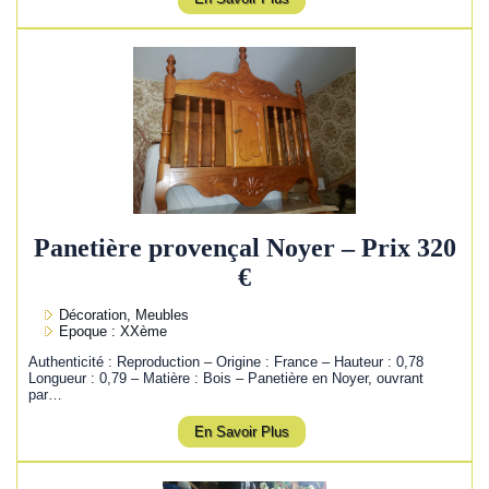
Panetière provençal Noyer – Prix 320
€
Décoration, Meubles
Epoque : XXème
Authenticité : Reproduction – Origine : France – Hauteur : 0,78
Longueur : 0,79 – Matière : Bois – Panetière en Noyer, ouvrant
par…
En Savoir Plus