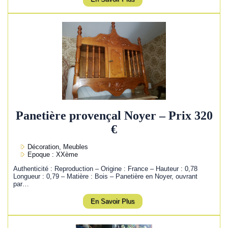
Panetière provençal Noyer – Prix 320
€
Décoration, Meubles
Epoque : XXème
Authenticité : Reproduction – Origine : France – Hauteur : 0,78
Longueur : 0,79 – Matière : Bois – Panetière en Noyer, ouvrant
par…
En Savoir Plus