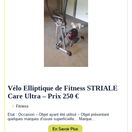
Vélo Elliptique de Fitness STRIALE
Care Ultra – Prix 250 €
Fitness
Etat : Occasion – Objet ayant été utilisé – Objet présentant
quelques marques d’usure superficielle… Marque…
En Savoir Plus