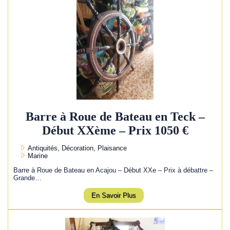
Barre à Roue de Bateau en Teck –
Début XXème – Prix 1050 €
Antiquités, Décoration, Plaisance
Marine
Barre à Roue de Bateau en Acajou – Début XXe – Prix à débattre –
Grande…
En Savoir Plus