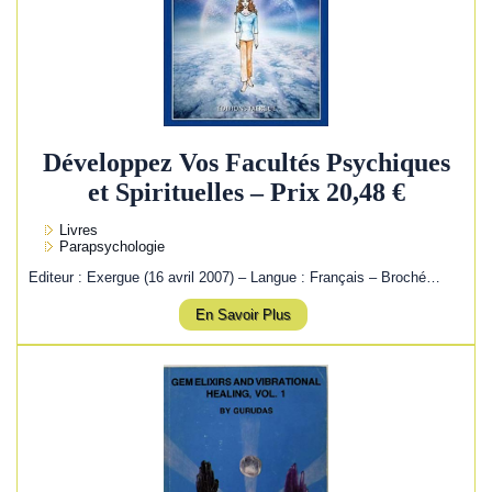
Développez Vos Facultés Psychiques
et Spirituelles – Prix 20,48 €
Livres
Parapsychologie
Editeur : Exergue (16 avril 2007) – Langue : Français – Broché…
En Savoir Plus