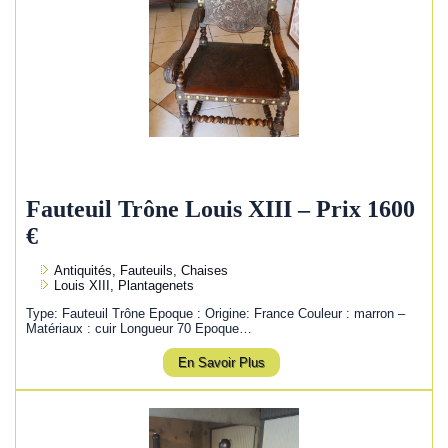
Fauteuil Trône Louis XIII – Prix 1600
€
Antiquités, Fauteuils, Chaises
Louis XIII, Plantagenets
Type: Fauteuil Trône Epoque : Origine: France Couleur : marron –
Matériaux : cuir Longueur 70 Epoque…
En Savoir Plus