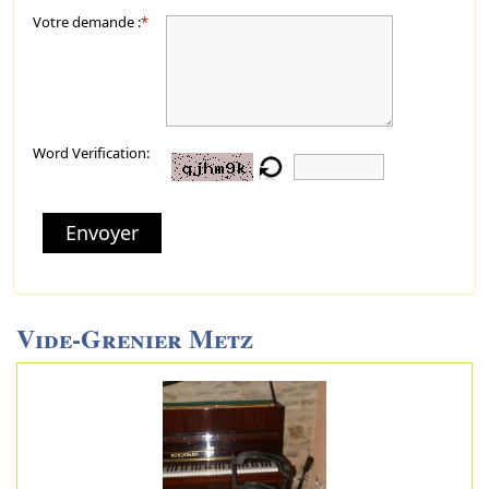
Votre demande :
*
Word Verification:
Envoyer
Vide-Grenier Metz