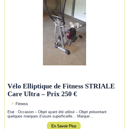
Vélo Elliptique de Fitness STRIALE
Care Ultra – Prix 250 €
Fitness
Etat : Occasion – Objet ayant été utilisé – Objet présentant
quelques marques d’usure superficielle… Marque…
En Savoir Plus