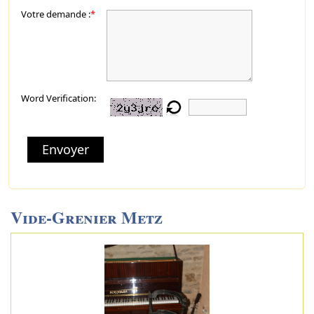
Votre demande :
*
Word Verification:
Envoyer
Vide-Grenier Metz