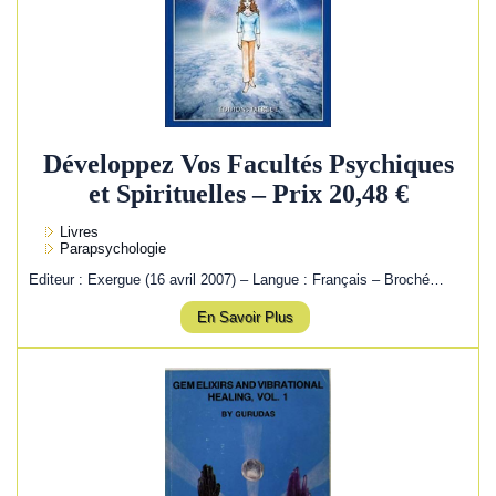
Développez Vos Facultés Psychiques
et Spirituelles – Prix 20,48 €
Livres
Parapsychologie
Editeur : Exergue (16 avril 2007) – Langue : Français – Broché…
En Savoir Plus