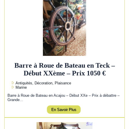
Barre à Roue de Bateau en Teck –
Début XXème – Prix 1050 €
Antiquités, Décoration, Plaisance
Marine
Barre à Roue de Bateau en Acajou – Début XXe – Prix à débattre –
Grande…
En Savoir Plus