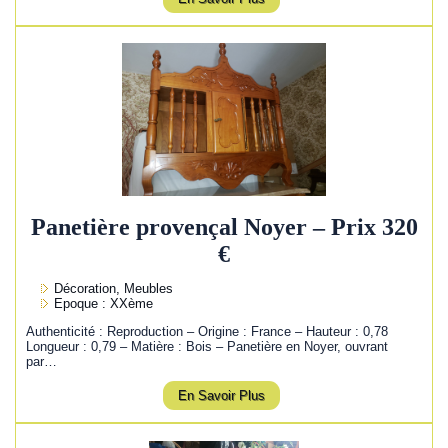
Panetière provençal Noyer – Prix 320
€
Décoration, Meubles
Epoque : XXème
Authenticité : Reproduction – Origine : France – Hauteur : 0,78
Longueur : 0,79 – Matière : Bois – Panetière en Noyer, ouvrant
par…
En Savoir Plus