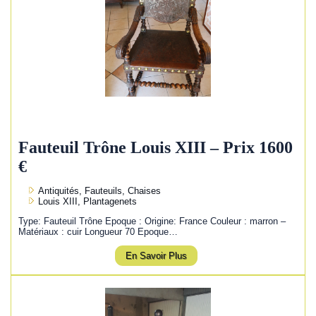
Fauteuil Trône Louis XIII – Prix 1600
€
Antiquités, Fauteuils, Chaises
Louis XIII, Plantagenets
Type: Fauteuil Trône Epoque : Origine: France Couleur : marron –
Matériaux : cuir Longueur 70 Epoque…
En Savoir Plus