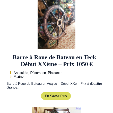
Barre à Roue de Bateau en Teck –
Début XXème – Prix 1050 €
Antiquités, Décoration, Plaisance
Marine
Barre à Roue de Bateau en Acajou – Début XXe – Prix à débattre –
Grande…
En Savoir Plus