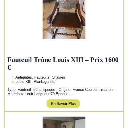
Fauteuil Trône Louis XIII – Prix 1600
€
Antiquités, Fauteuils, Chaises
Louis XIII, Plantagenets
Type: Fauteuil Trône Epoque : Origine: France Couleur : marron –
Matériaux : cuir Longueur 70 Epoque…
En Savoir Plus