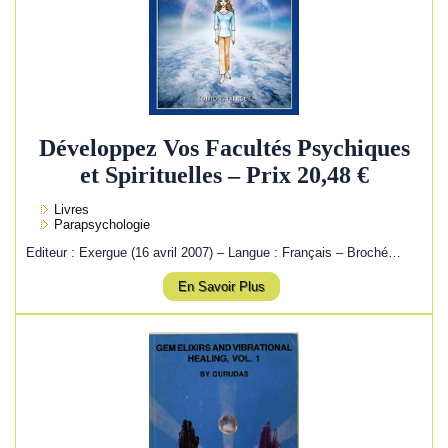
Développez Vos Facultés Psychiques
et Spirituelles – Prix 20,48 €
Livres
Parapsychologie
Editeur : Exergue (16 avril 2007) – Langue : Français – Broché…
En Savoir Plus