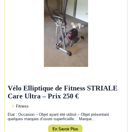
Vélo Elliptique de Fitness STRIALE
Care Ultra – Prix 250 €
Fitness
Etat : Occasion – Objet ayant été utilisé – Objet présentant
quelques marques d’usure superficielle… Marque…
En Savoir Plus