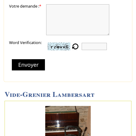
Votre demande :
*
Word Verification:
Envoyer
Vide-Grenier Lambersart