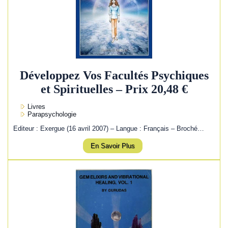
Développez Vos Facultés Psychiques
et Spirituelles – Prix 20,48 €
Livres
Parapsychologie
Editeur : Exergue (16 avril 2007) – Langue : Français – Broché…
En Savoir Plus