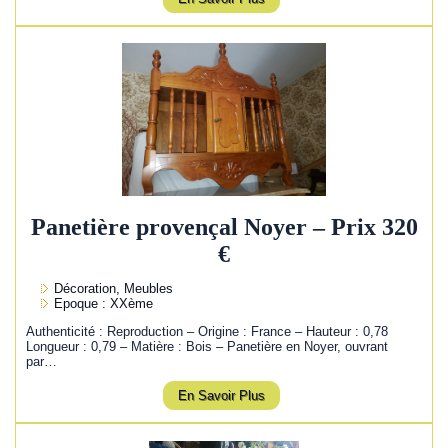
Panetière provençal Noyer – Prix 320
€
Décoration, Meubles
Epoque : XXème
Authenticité : Reproduction – Origine : France – Hauteur : 0,78
Longueur : 0,79 – Matière : Bois – Panetière en Noyer, ouvrant
par…
En Savoir Plus