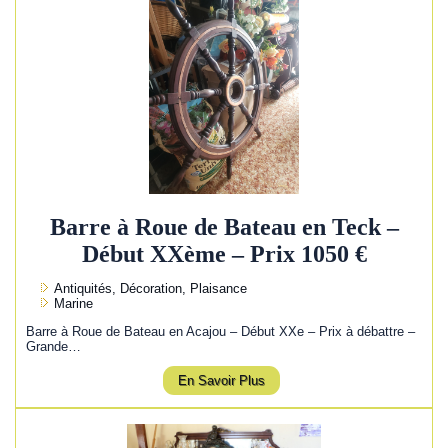
Barre à Roue de Bateau en Teck –
Début XXème – Prix 1050 €
Antiquités, Décoration, Plaisance
Marine
Barre à Roue de Bateau en Acajou – Début XXe – Prix à débattre –
Grande…
En Savoir Plus