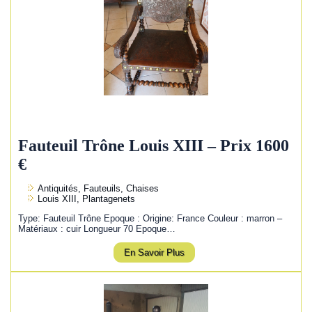
Fauteuil Trône Louis XIII – Prix 1600
€
Antiquités, Fauteuils, Chaises
Louis XIII, Plantagenets
Type: Fauteuil Trône Epoque : Origine: France Couleur : marron –
Matériaux : cuir Longueur 70 Epoque…
En Savoir Plus