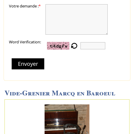
Votre demande :
*
Word Verification:
Envoyer
Vide-Grenier Marcq en Baroeul