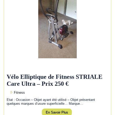
Vélo Elliptique de Fitness STRIALE
Care Ultra – Prix 250 €
Fitness
Etat : Occasion – Objet ayant été utilisé – Objet présentant
quelques marques d’usure superficielle… Marque…
En Savoir Plus