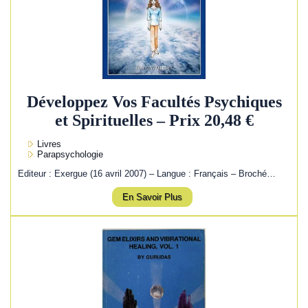
Développez Vos Facultés Psychiques
et Spirituelles – Prix 20,48 €
Livres
Parapsychologie
Editeur : Exergue (16 avril 2007) – Langue : Français – Broché…
En Savoir Plus