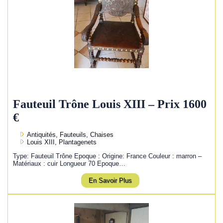
Fauteuil Trône Louis XIII – Prix 1600
€
Antiquités, Fauteuils, Chaises
Louis XIII, Plantagenets
Type: Fauteuil Trône Epoque : Origine: France Couleur : marron –
Matériaux : cuir Longueur 70 Epoque…
En Savoir Plus