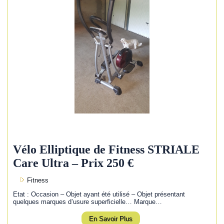
Vélo Elliptique de Fitness STRIALE
Care Ultra – Prix 250 €
Fitness
Etat : Occasion – Objet ayant été utilisé – Objet présentant
quelques marques d’usure superficielle… Marque…
En Savoir Plus