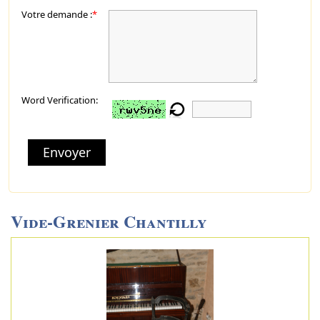
Votre demande :
*
Word Verification:
Envoyer
Vide-Grenier Chantilly