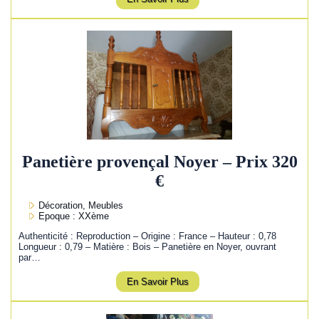
Panetière provençal Noyer – Prix 320
€
Décoration, Meubles
Epoque : XXème
Authenticité : Reproduction – Origine : France – Hauteur : 0,78
Longueur : 0,79 – Matière : Bois – Panetière en Noyer, ouvrant
par…
En Savoir Plus