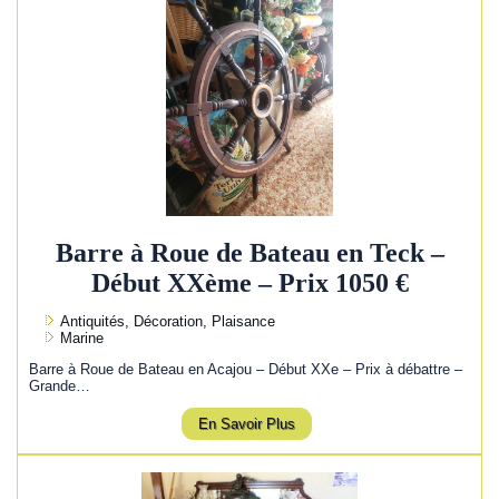
Barre à Roue de Bateau en Teck –
Début XXème – Prix 1050 €
Antiquités, Décoration, Plaisance
Marine
Barre à Roue de Bateau en Acajou – Début XXe – Prix à débattre –
Grande…
En Savoir Plus