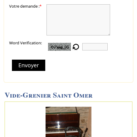
Votre demande :
*
Word Verification:
Envoyer
Vide-Grenier Saint Omer