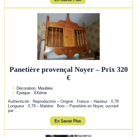
Panetière provençal Noyer – Prix 320
€
Décoration, Meubles
Epoque : XXème
Authenticité : Reproduction – Origine : France – Hauteur : 0,78
Longueur : 0,79 – Matière : Bois – Panetière en Noyer, ouvrant
par…
En Savoir Plus