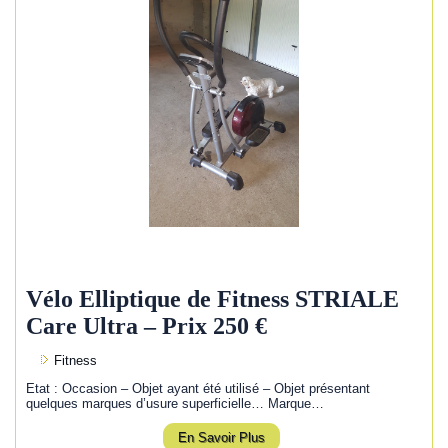
Vélo Elliptique de Fitness STRIALE
Care Ultra – Prix 250 €
Fitness
Etat : Occasion – Objet ayant été utilisé – Objet présentant
quelques marques d’usure superficielle… Marque…
En Savoir Plus