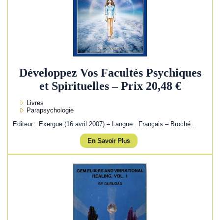
Développez Vos Facultés Psychiques
et Spirituelles – Prix 20,48 €
Livres
Parapsychologie
Editeur : Exergue (16 avril 2007) – Langue : Français – Broché…
En Savoir Plus