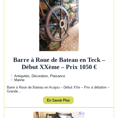
Barre à Roue de Bateau en Teck –
Début XXème – Prix 1050 €
Antiquités, Décoration, Plaisance
Marine
Barre à Roue de Bateau en Acajou – Début XXe – Prix à débattre –
Grande…
En Savoir Plus