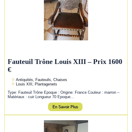
Fauteuil Trône Louis XIII – Prix 1600
€
Antiquités, Fauteuils, Chaises
Louis XIII, Plantagenets
Type: Fauteuil Trône Epoque : Origine: France Couleur : marron –
Matériaux : cuir Longueur 70 Epoque…
En Savoir Plus