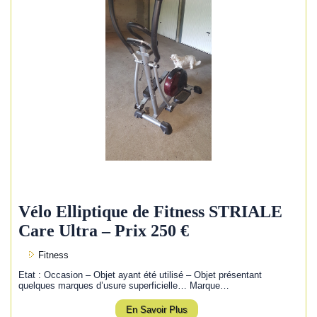
Vélo Elliptique de Fitness STRIALE
Care Ultra – Prix 250 €
Fitness
Etat : Occasion – Objet ayant été utilisé – Objet présentant
quelques marques d’usure superficielle… Marque…
En Savoir Plus