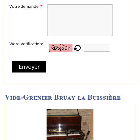
Votre demande :
*
Word Verification:
Envoyer
Vide-Grenier Bruay la Buissière