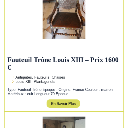
Fauteuil Trône Louis XIII – Prix 1600
€
Antiquités, Fauteuils, Chaises
Louis XIII, Plantagenets
Type: Fauteuil Trône Epoque : Origine: France Couleur : marron –
Matériaux : cuir Longueur 70 Epoque…
En Savoir Plus