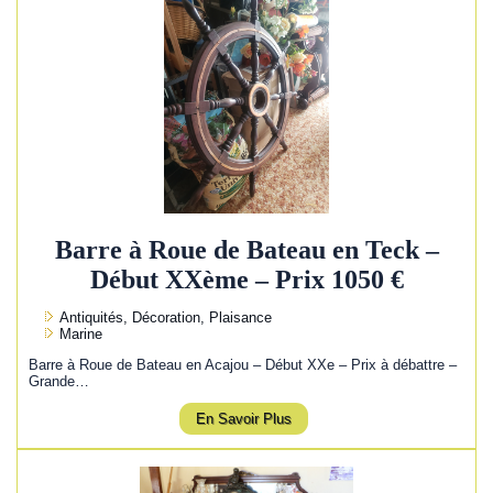
Barre à Roue de Bateau en Teck –
Début XXème – Prix 1050 €
Antiquités, Décoration, Plaisance
Marine
Barre à Roue de Bateau en Acajou – Début XXe – Prix à débattre –
Grande…
En Savoir Plus