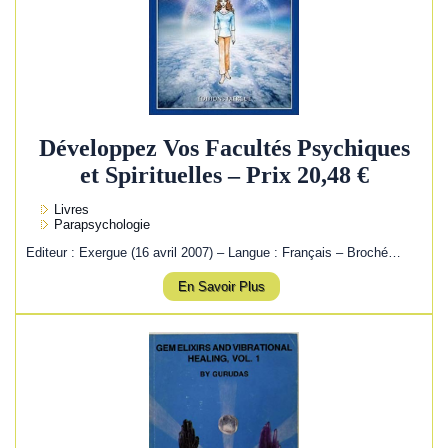
Développez Vos Facultés Psychiques
et Spirituelles – Prix 20,48 €
Livres
Parapsychologie
Editeur : Exergue (16 avril 2007) – Langue : Français – Broché…
En Savoir Plus