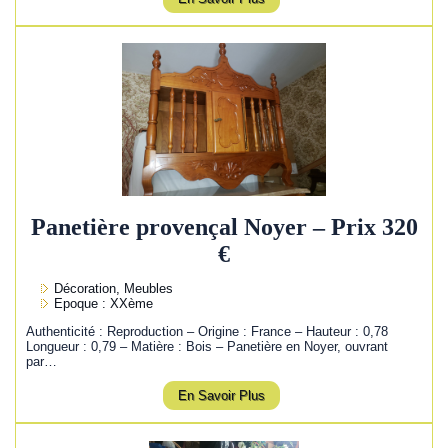
Panetière provençal Noyer – Prix 320
€
Décoration, Meubles
Epoque : XXème
Authenticité : Reproduction – Origine : France – Hauteur : 0,78
Longueur : 0,79 – Matière : Bois – Panetière en Noyer, ouvrant
par…
En Savoir Plus