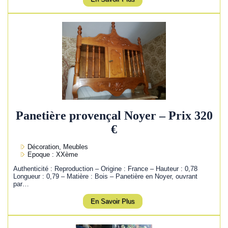
Panetière provençal Noyer – Prix 320
€
Décoration, Meubles
Epoque : XXème
Authenticité : Reproduction – Origine : France – Hauteur : 0,78
Longueur : 0,79 – Matière : Bois – Panetière en Noyer, ouvrant
par…
En Savoir Plus