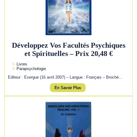
Développez Vos Facultés Psychiques
et Spirituelles – Prix 20,48 €
Livres
Parapsychologie
Editeur : Exergue (16 avril 2007) – Langue : Français – Broché…
En Savoir Plus