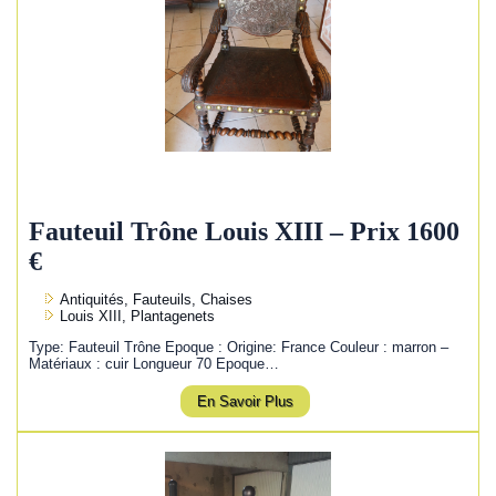
Fauteuil Trône Louis XIII – Prix 1600
€
Antiquités, Fauteuils, Chaises
Louis XIII, Plantagenets
Type: Fauteuil Trône Epoque : Origine: France Couleur : marron –
Matériaux : cuir Longueur 70 Epoque…
En Savoir Plus