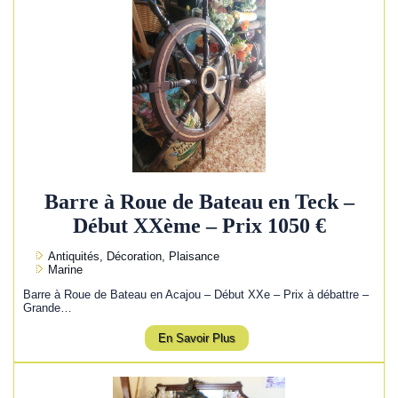
Barre à Roue de Bateau en Teck –
Début XXème – Prix 1050 €
Antiquités, Décoration, Plaisance
Marine
Barre à Roue de Bateau en Acajou – Début XXe – Prix à débattre –
Grande…
En Savoir Plus