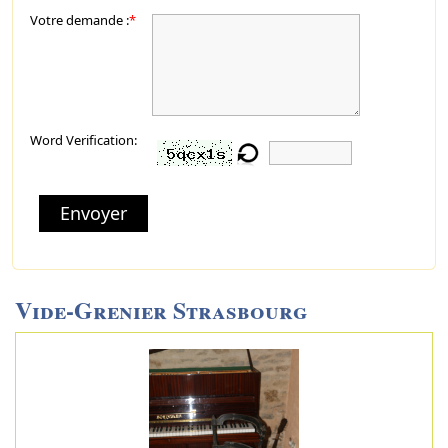
Votre demande :
*
Word Verification:
Envoyer
Vide-Grenier Strasbourg