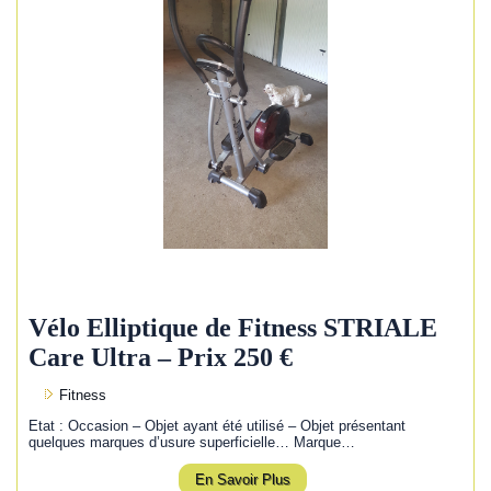
Vélo Elliptique de Fitness STRIALE
Care Ultra – Prix 250 €
Fitness
Etat : Occasion – Objet ayant été utilisé – Objet présentant
quelques marques d’usure superficielle… Marque…
En Savoir Plus