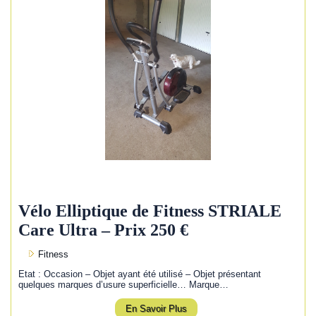
Vélo Elliptique de Fitness STRIALE
Care Ultra – Prix 250 €
Fitness
Etat : Occasion – Objet ayant été utilisé – Objet présentant
quelques marques d’usure superficielle… Marque…
En Savoir Plus