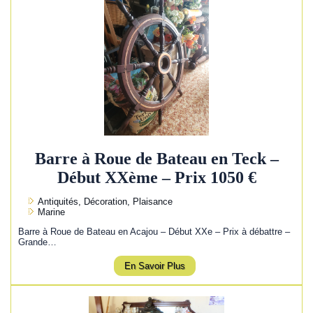
Barre à Roue de Bateau en Teck –
Début XXème – Prix 1050 €
Antiquités, Décoration, Plaisance
Marine
Barre à Roue de Bateau en Acajou – Début XXe – Prix à débattre –
Grande…
En Savoir Plus