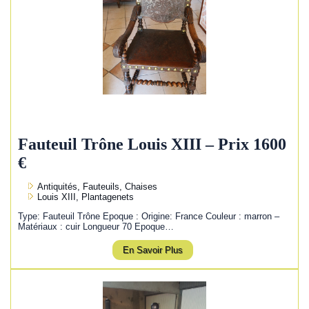
Fauteuil Trône Louis XIII – Prix 1600
€
Antiquités, Fauteuils, Chaises
Louis XIII, Plantagenets
Type: Fauteuil Trône Epoque : Origine: France Couleur : marron –
Matériaux : cuir Longueur 70 Epoque…
En Savoir Plus