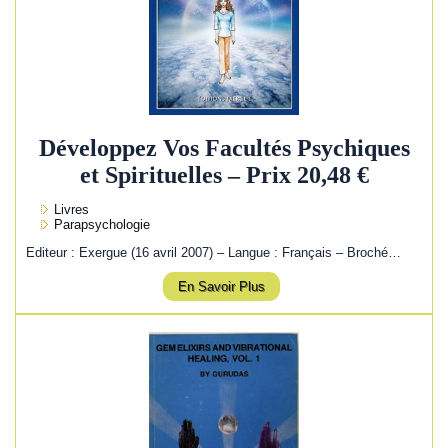
Développez Vos Facultés Psychiques
et Spirituelles – Prix 20,48 €
Livres
Parapsychologie
Editeur : Exergue (16 avril 2007) – Langue : Français – Broché…
En Savoir Plus