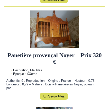
Panetière provençal Noyer – Prix 320
€
Décoration, Meubles
Epoque : XXème
Authenticité : Reproduction – Origine : France – Hauteur : 0,78
Longueur : 0,79 – Matière : Bois – Panetière en Noyer, ouvrant
par…
En Savoir Plus