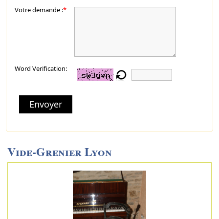
Votre demande :
*
Word Verification:
Envoyer
Vide-Grenier Lyon