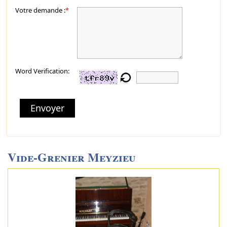
Votre demande :
*
Word Verification:
Envoyer
Vide-Grenier Meyzieu