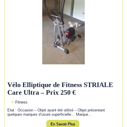
Vélo Elliptique de Fitness STRIALE
Care Ultra – Prix 250 €
Fitness
Etat : Occasion – Objet ayant été utilisé – Objet présentant
quelques marques d’usure superficielle… Marque…
En Savoir Plus