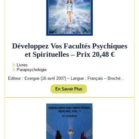
Développez Vos Facultés Psychiques
et Spirituelles – Prix 20,48 €
Livres
Parapsychologie
Editeur : Exergue (16 avril 2007) – Langue : Français – Broché…
En Savoir Plus