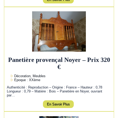
Panetière provençal Noyer – Prix 320
€
Décoration, Meubles
Epoque : XXème
Authenticité : Reproduction – Origine : France – Hauteur : 0,78
Longueur : 0,79 – Matière : Bois – Panetière en Noyer, ouvrant
par…
En Savoir Plus