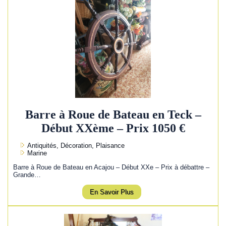
Barre à Roue de Bateau en Teck –
Début XXème – Prix 1050 €
Antiquités, Décoration, Plaisance
Marine
Barre à Roue de Bateau en Acajou – Début XXe – Prix à débattre –
Grande…
En Savoir Plus