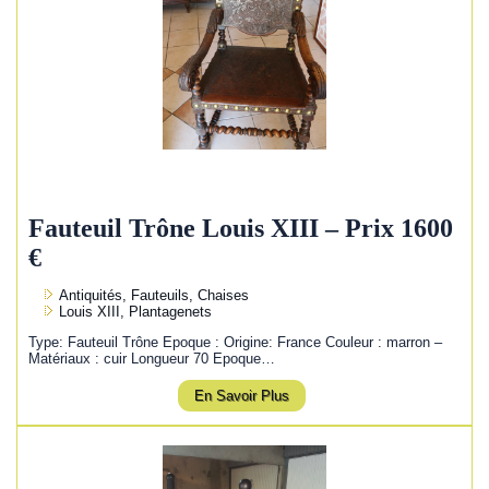
Fauteuil Trône Louis XIII – Prix 1600
€
Antiquités, Fauteuils, Chaises
Louis XIII, Plantagenets
Type: Fauteuil Trône Epoque : Origine: France Couleur : marron –
Matériaux : cuir Longueur 70 Epoque…
En Savoir Plus