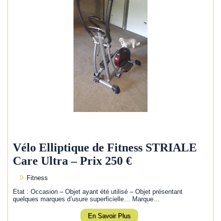
Vélo Elliptique de Fitness STRIALE
Care Ultra – Prix 250 €
Fitness
Etat : Occasion – Objet ayant été utilisé – Objet présentant
quelques marques d’usure superficielle… Marque…
En Savoir Plus