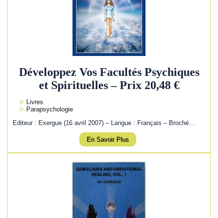
Développez Vos Facultés Psychiques
et Spirituelles – Prix 20,48 €
Livres
Parapsychologie
Editeur : Exergue (16 avril 2007) – Langue : Français – Broché…
En Savoir Plus