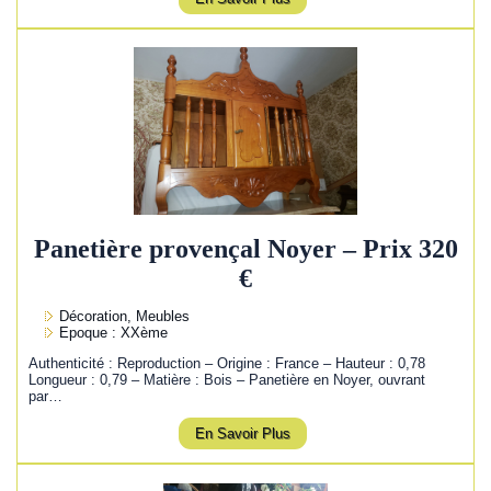
Panetière provençal Noyer – Prix 320
€
Décoration, Meubles
Epoque : XXème
Authenticité : Reproduction – Origine : France – Hauteur : 0,78
Longueur : 0,79 – Matière : Bois – Panetière en Noyer, ouvrant
par…
En Savoir Plus