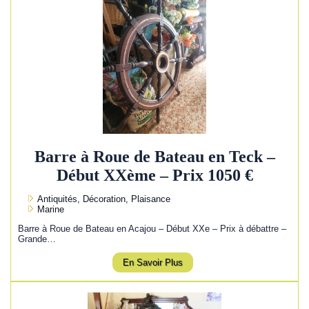
Barre à Roue de Bateau en Teck –
Début XXème – Prix 1050 €
Antiquités, Décoration, Plaisance
Marine
Barre à Roue de Bateau en Acajou – Début XXe – Prix à débattre –
Grande…
En Savoir Plus