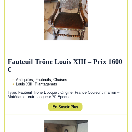
Fauteuil Trône Louis XIII – Prix 1600
€
Antiquités, Fauteuils, Chaises
Louis XIII, Plantagenets
Type: Fauteuil Trône Epoque : Origine: France Couleur : marron –
Matériaux : cuir Longueur 70 Epoque…
En Savoir Plus