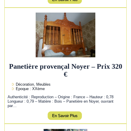
Panetière provençal Noyer – Prix 320
€
Décoration, Meubles
Epoque : XXème
Authenticité : Reproduction – Origine : France – Hauteur : 0,78
Longueur : 0,79 – Matière : Bois – Panetière en Noyer, ouvrant
par…
En Savoir Plus