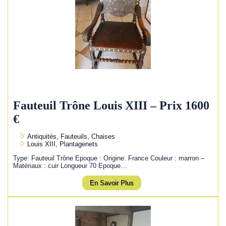
Fauteuil Trône Louis XIII – Prix 1600
€
Antiquités, Fauteuils, Chaises
Louis XIII, Plantagenets
Type: Fauteuil Trône Epoque : Origine: France Couleur : marron –
Matériaux : cuir Longueur 70 Epoque…
En Savoir Plus