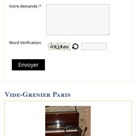
Votre demande :
*
Word Verification:
Envoyer
Vide-Grenier Paris