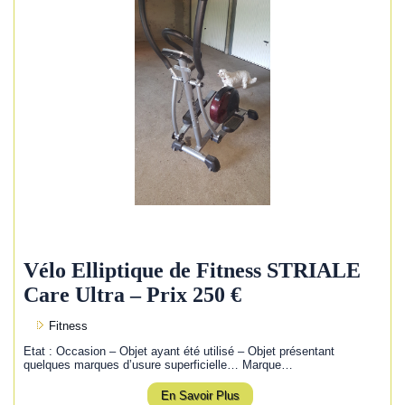
Vélo Elliptique de Fitness STRIALE
Care Ultra – Prix 250 €
Fitness
Etat : Occasion – Objet ayant été utilisé – Objet présentant
quelques marques d’usure superficielle… Marque…
En Savoir Plus