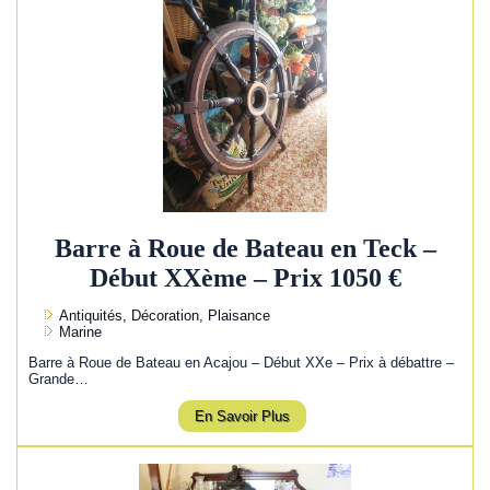
Barre à Roue de Bateau en Teck –
Début XXème – Prix 1050 €
Antiquités, Décoration, Plaisance
Marine
Barre à Roue de Bateau en Acajou – Début XXe – Prix à débattre –
Grande…
En Savoir Plus