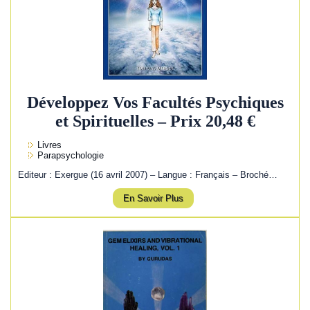
Développez Vos Facultés Psychiques
et Spirituelles – Prix 20,48 €
Livres
Parapsychologie
Editeur : Exergue (16 avril 2007) – Langue : Français – Broché…
En Savoir Plus