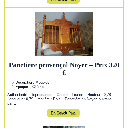
Panetière provençal Noyer – Prix 320
€
Décoration, Meubles
Epoque : XXème
Authenticité : Reproduction – Origine : France – Hauteur : 0,78
Longueur : 0,79 – Matière : Bois – Panetière en Noyer, ouvrant
par…
En Savoir Plus