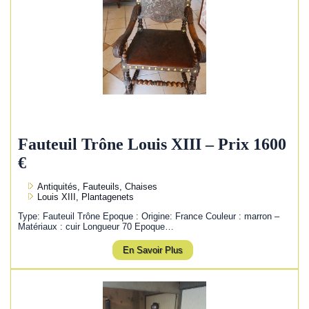
Fauteuil Trône Louis XIII – Prix 1600
€
Antiquités, Fauteuils, Chaises
Louis XIII, Plantagenets
Type: Fauteuil Trône Epoque : Origine: France Couleur : marron –
Matériaux : cuir Longueur 70 Epoque…
En Savoir Plus