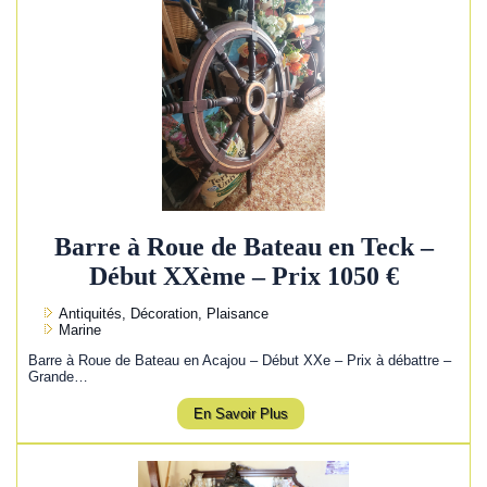
Barre à Roue de Bateau en Teck –
Début XXème – Prix 1050 €
Antiquités, Décoration, Plaisance
Marine
Barre à Roue de Bateau en Acajou – Début XXe – Prix à débattre –
Grande…
En Savoir Plus