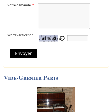
Votre demande :
*
Word Verification:
Envoyer
Vide-Grenier Paris