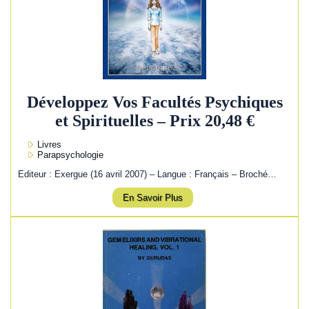
Développez Vos Facultés Psychiques
et Spirituelles – Prix 20,48 €
Livres
Parapsychologie
Editeur : Exergue (16 avril 2007) – Langue : Français – Broché…
En Savoir Plus