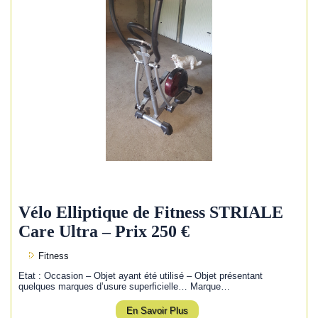
Vélo Elliptique de Fitness STRIALE
Care Ultra – Prix 250 €
Fitness
Etat : Occasion – Objet ayant été utilisé – Objet présentant
quelques marques d’usure superficielle… Marque…
En Savoir Plus