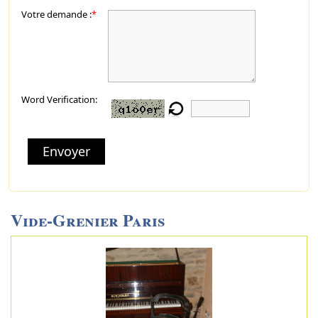
Votre demande :
*
Word Verification:
Envoyer
Vide-Grenier Paris