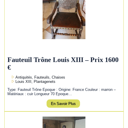
Fauteuil Trône Louis XIII – Prix 1600
€
Antiquités, Fauteuils, Chaises
Louis XIII, Plantagenets
Type: Fauteuil Trône Epoque : Origine: France Couleur : marron –
Matériaux : cuir Longueur 70 Epoque…
En Savoir Plus