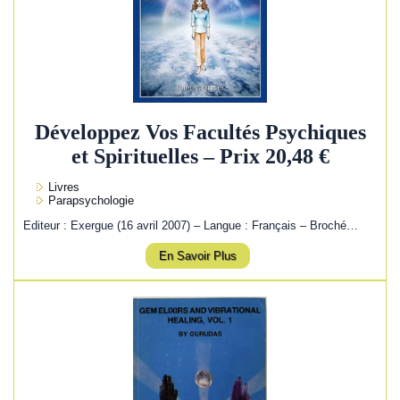
Développez Vos Facultés Psychiques
et Spirituelles – Prix 20,48 €
Livres
Parapsychologie
Editeur : Exergue (16 avril 2007) – Langue : Français – Broché…
En Savoir Plus