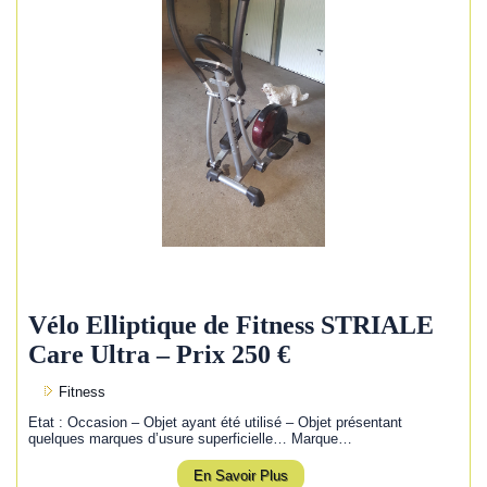
Vélo Elliptique de Fitness STRIALE
Care Ultra – Prix 250 €
Fitness
Etat : Occasion – Objet ayant été utilisé – Objet présentant
quelques marques d’usure superficielle… Marque…
En Savoir Plus