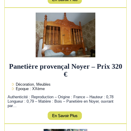
Panetière provençal Noyer – Prix 320
€
Décoration, Meubles
Epoque : XXème
Authenticité : Reproduction – Origine : France – Hauteur : 0,78
Longueur : 0,79 – Matière : Bois – Panetière en Noyer, ouvrant
par…
En Savoir Plus