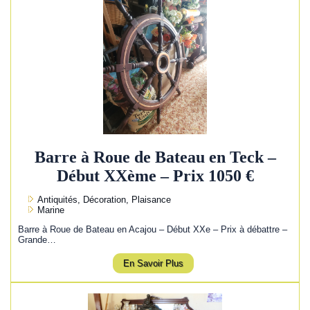
Barre à Roue de Bateau en Teck –
Début XXème – Prix 1050 €
Antiquités, Décoration, Plaisance
Marine
Barre à Roue de Bateau en Acajou – Début XXe – Prix à débattre –
Grande…
En Savoir Plus