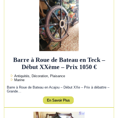
Barre à Roue de Bateau en Teck –
Début XXème – Prix 1050 €
Antiquités, Décoration, Plaisance
Marine
Barre à Roue de Bateau en Acajou – Début XXe – Prix à débattre –
Grande…
En Savoir Plus