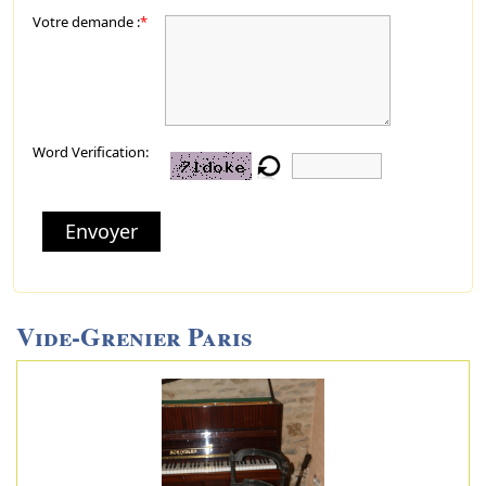
Votre demande :
*
Word Verification:
Envoyer
Vide-Grenier Paris