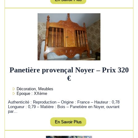
Panetière provençal Noyer – Prix 320
€
Décoration, Meubles
Epoque : XXème
Authenticité : Reproduction – Origine : France – Hauteur : 0,78
Longueur : 0,79 – Matière : Bois – Panetière en Noyer, ouvrant
par…
En Savoir Plus