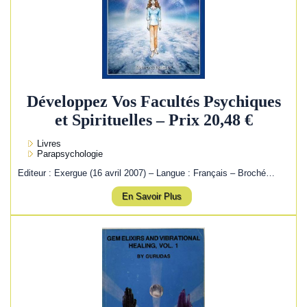
Développez Vos Facultés Psychiques
et Spirituelles – Prix 20,48 €
Livres
Parapsychologie
Editeur : Exergue (16 avril 2007) – Langue : Français – Broché…
En Savoir Plus