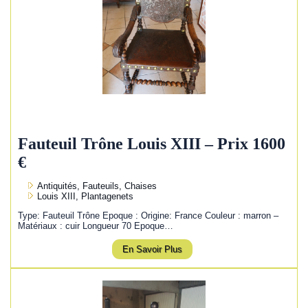
Fauteuil Trône Louis XIII – Prix 1600
€
Antiquités, Fauteuils, Chaises
Louis XIII, Plantagenets
Type: Fauteuil Trône Epoque : Origine: France Couleur : marron –
Matériaux : cuir Longueur 70 Epoque…
En Savoir Plus