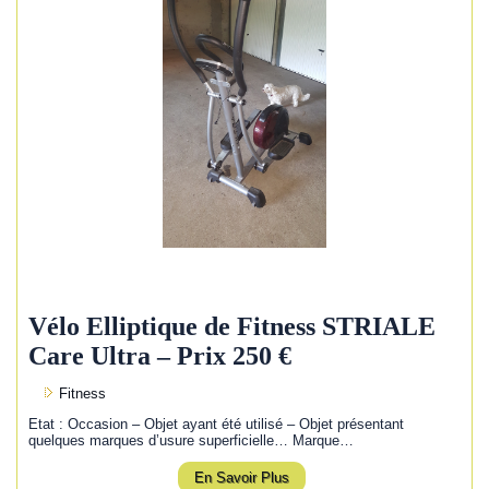
Vélo Elliptique de Fitness STRIALE
Care Ultra – Prix 250 €
Fitness
Etat : Occasion – Objet ayant été utilisé – Objet présentant
quelques marques d’usure superficielle… Marque…
En Savoir Plus