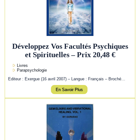
Développez Vos Facultés Psychiques
et Spirituelles – Prix 20,48 €
Livres
Parapsychologie
Editeur : Exergue (16 avril 2007) – Langue : Français – Broché…
En Savoir Plus