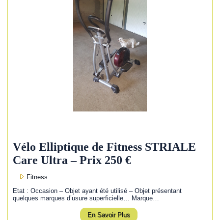
Vélo Elliptique de Fitness STRIALE
Care Ultra – Prix 250 €
Fitness
Etat : Occasion – Objet ayant été utilisé – Objet présentant
quelques marques d’usure superficielle… Marque…
En Savoir Plus