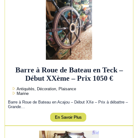
Barre à Roue de Bateau en Teck –
Début XXème – Prix 1050 €
Antiquités, Décoration, Plaisance
Marine
Barre à Roue de Bateau en Acajou – Début XXe – Prix à débattre –
Grande…
En Savoir Plus