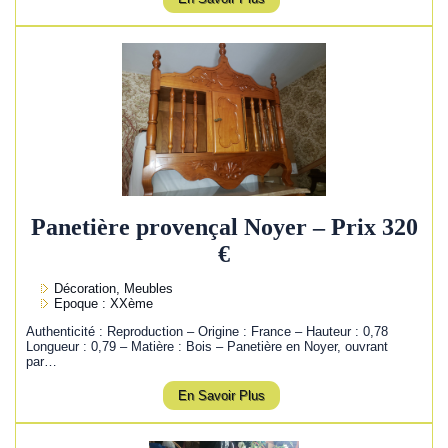
Panetière provençal Noyer – Prix 320
€
Décoration, Meubles
Epoque : XXème
Authenticité : Reproduction – Origine : France – Hauteur : 0,78
Longueur : 0,79 – Matière : Bois – Panetière en Noyer, ouvrant
par…
En Savoir Plus