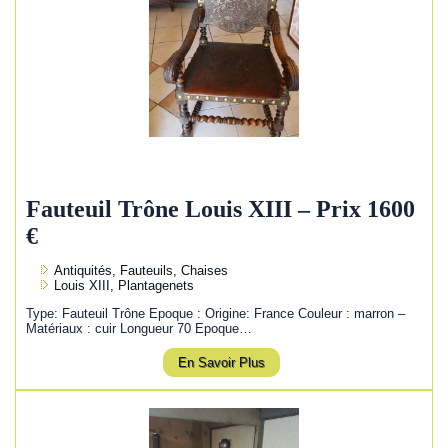
Fauteuil Trône Louis XIII – Prix 1600
€
Antiquités, Fauteuils, Chaises
Louis XIII, Plantagenets
Type: Fauteuil Trône Epoque : Origine: France Couleur : marron –
Matériaux : cuir Longueur 70 Epoque…
En Savoir Plus