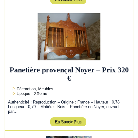
Panetière provençal Noyer – Prix 320
€
Décoration, Meubles
Epoque : XXème
Authenticité : Reproduction – Origine : France – Hauteur : 0,78
Longueur : 0,79 – Matière : Bois – Panetière en Noyer, ouvrant
par…
En Savoir Plus