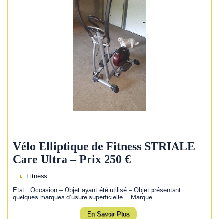
Vélo Elliptique de Fitness STRIALE
Care Ultra – Prix 250 €
Fitness
Etat : Occasion – Objet ayant été utilisé – Objet présentant
quelques marques d’usure superficielle… Marque…
En Savoir Plus