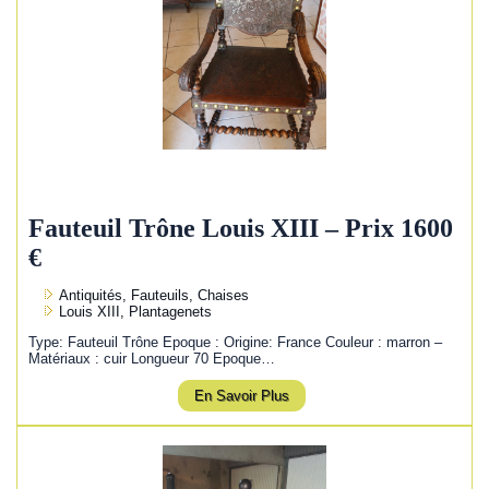
Fauteuil Trône Louis XIII – Prix 1600
€
Antiquités, Fauteuils, Chaises
Louis XIII, Plantagenets
Type: Fauteuil Trône Epoque : Origine: France Couleur : marron –
Matériaux : cuir Longueur 70 Epoque…
En Savoir Plus