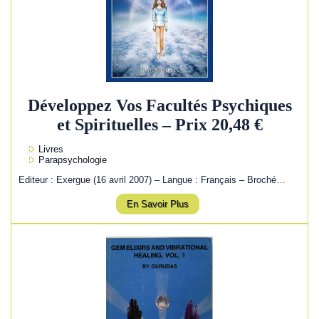
Développez Vos Facultés Psychiques
et Spirituelles – Prix 20,48 €
Livres
Parapsychologie
Editeur : Exergue (16 avril 2007) – Langue : Français – Broché…
En Savoir Plus