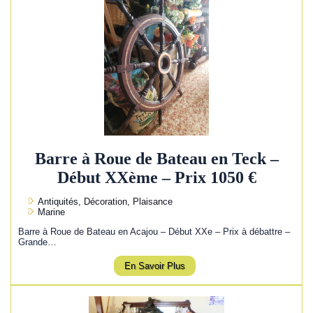
Barre à Roue de Bateau en Teck –
Début XXème – Prix 1050 €
Antiquités, Décoration, Plaisance
Marine
Barre à Roue de Bateau en Acajou – Début XXe – Prix à débattre –
Grande…
En Savoir Plus