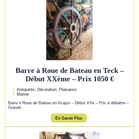
Barre à Roue de Bateau en Teck –
Début XXème – Prix 1050 €
Antiquités, Décoration, Plaisance
Marine
Barre à Roue de Bateau en Acajou – Début XXe – Prix à débattre –
Grande…
En Savoir Plus