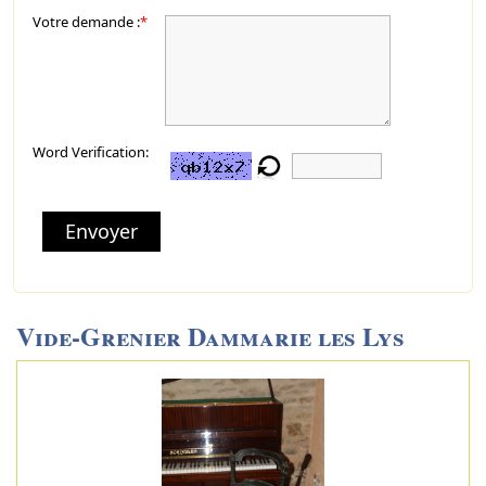
Votre demande :
*
Word Verification:
Envoyer
Vide-Grenier Dammarie les Lys