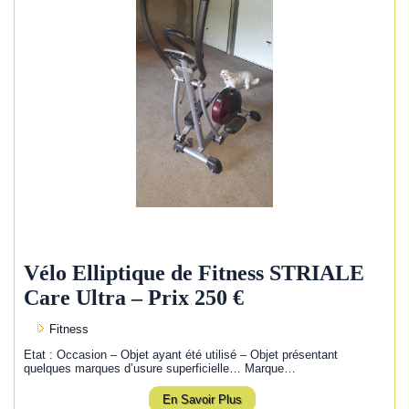
Vélo Elliptique de Fitness STRIALE
Care Ultra – Prix 250 €
Fitness
Etat : Occasion – Objet ayant été utilisé – Objet présentant
quelques marques d’usure superficielle… Marque…
En Savoir Plus