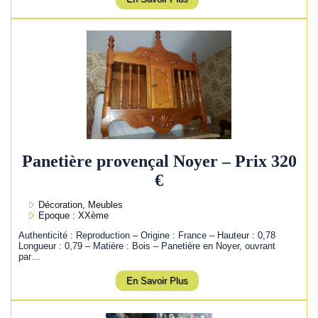
Panetière provençal Noyer – Prix 320
€
Décoration, Meubles
Epoque : XXème
Authenticité : Reproduction – Origine : France – Hauteur : 0,78
Longueur : 0,79 – Matière : Bois – Panetière en Noyer, ouvrant
par…
En Savoir Plus