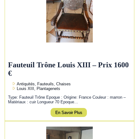
Fauteuil Trône Louis XIII – Prix 1600
€
Antiquités, Fauteuils, Chaises
Louis XIII, Plantagenets
Type: Fauteuil Trône Epoque : Origine: France Couleur : marron –
Matériaux : cuir Longueur 70 Epoque…
En Savoir Plus