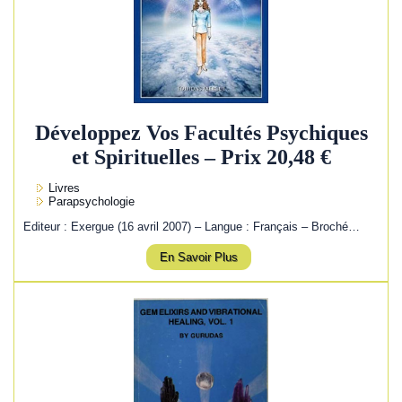
Développez Vos Facultés Psychiques
et Spirituelles – Prix 20,48 €
Livres
Parapsychologie
Editeur : Exergue (16 avril 2007) – Langue : Français – Broché…
En Savoir Plus