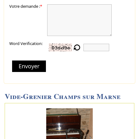
Votre demande :
*
Word Verification:
Envoyer
Vide-Grenier Champs sur Marne