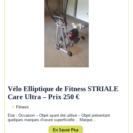
Vélo Elliptique de Fitness STRIALE
Care Ultra – Prix 250 €
Fitness
Etat : Occasion – Objet ayant été utilisé – Objet présentant
quelques marques d’usure superficielle… Marque…
En Savoir Plus