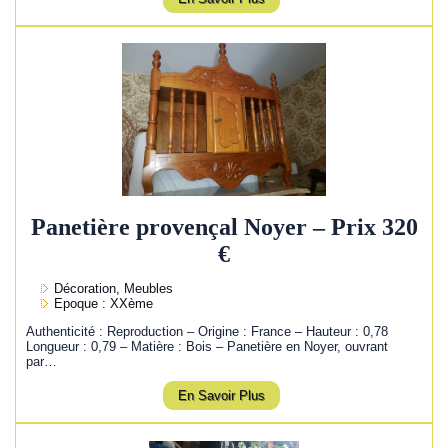
Panetière provençal Noyer – Prix 320
€
Décoration, Meubles
Epoque : XXème
Authenticité : Reproduction – Origine : France – Hauteur : 0,78
Longueur : 0,79 – Matière : Bois – Panetière en Noyer, ouvrant
par…
En Savoir Plus