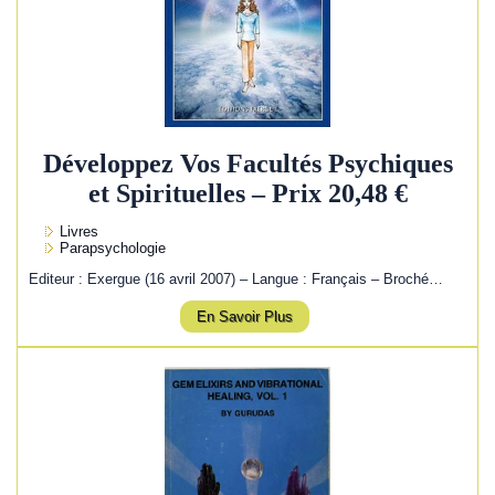
Développez Vos Facultés Psychiques
et Spirituelles – Prix 20,48 €
Livres
Parapsychologie
Editeur : Exergue (16 avril 2007) – Langue : Français – Broché…
En Savoir Plus