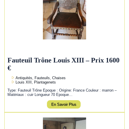
Fauteuil Trône Louis XIII – Prix 1600
€
Antiquités, Fauteuils, Chaises
Louis XIII, Plantagenets
Type: Fauteuil Trône Epoque : Origine: France Couleur : marron –
Matériaux : cuir Longueur 70 Epoque…
En Savoir Plus