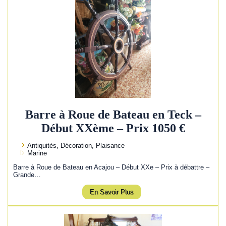
Barre à Roue de Bateau en Teck –
Début XXème – Prix 1050 €
Antiquités, Décoration, Plaisance
Marine
Barre à Roue de Bateau en Acajou – Début XXe – Prix à débattre –
Grande…
En Savoir Plus