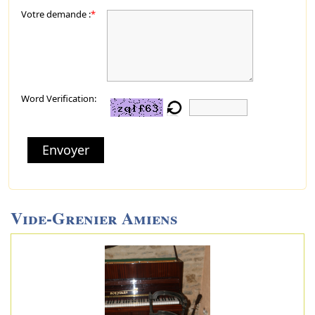
Votre demande :
*
Word Verification:
Envoyer
Vide-Grenier Amiens