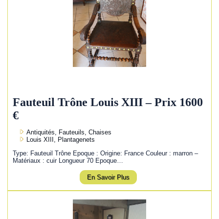
Fauteuil Trône Louis XIII – Prix 1600
€
Antiquités, Fauteuils, Chaises
Louis XIII, Plantagenets
Type: Fauteuil Trône Epoque : Origine: France Couleur : marron –
Matériaux : cuir Longueur 70 Epoque…
En Savoir Plus