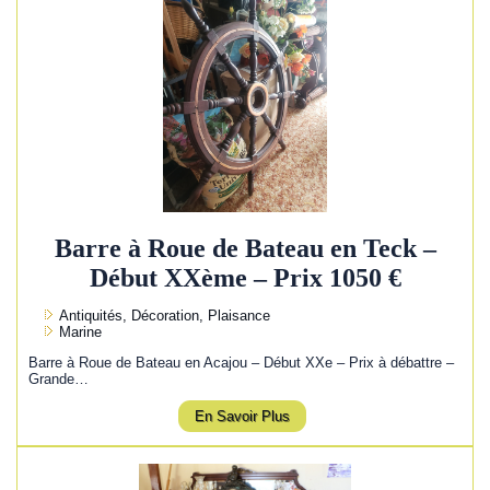
Barre à Roue de Bateau en Teck –
Début XXème – Prix 1050 €
Antiquités, Décoration, Plaisance
Marine
Barre à Roue de Bateau en Acajou – Début XXe – Prix à débattre –
Grande…
En Savoir Plus