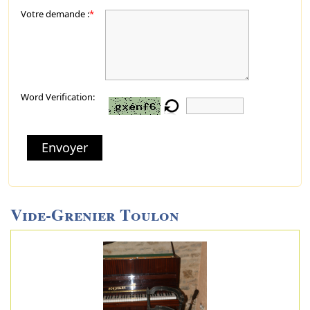
Votre demande :
*
Word Verification:
Envoyer
Vide-Grenier Toulon