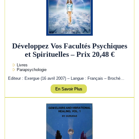
Développez Vos Facultés Psychiques
et Spirituelles – Prix 20,48 €
Livres
Parapsychologie
Editeur : Exergue (16 avril 2007) – Langue : Français – Broché…
En Savoir Plus