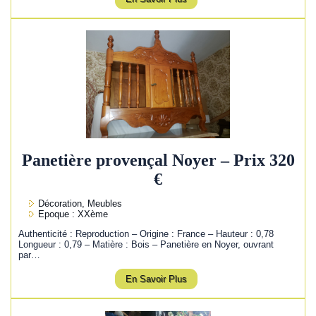
Panetière provençal Noyer – Prix 320
€
Décoration, Meubles
Epoque : XXème
Authenticité : Reproduction – Origine : France – Hauteur : 0,78
Longueur : 0,79 – Matière : Bois – Panetière en Noyer, ouvrant
par…
En Savoir Plus