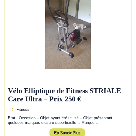
Vélo Elliptique de Fitness STRIALE
Care Ultra – Prix 250 €
Fitness
Etat : Occasion – Objet ayant été utilisé – Objet présentant
quelques marques d’usure superficielle… Marque…
En Savoir Plus