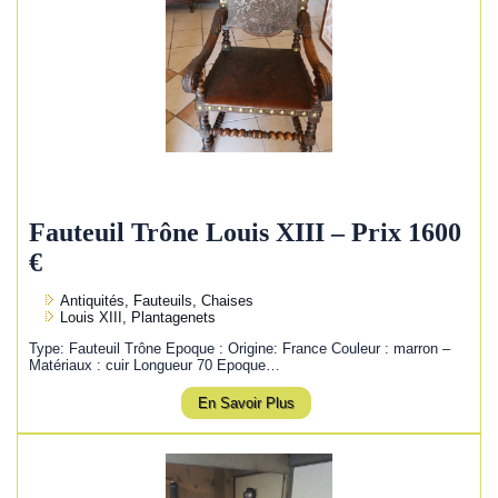
Fauteuil Trône Louis XIII – Prix 1600
€
Antiquités, Fauteuils, Chaises
Louis XIII, Plantagenets
Type: Fauteuil Trône Epoque : Origine: France Couleur : marron –
Matériaux : cuir Longueur 70 Epoque…
En Savoir Plus