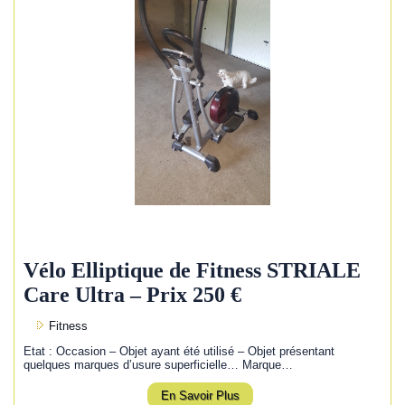
Vélo Elliptique de Fitness STRIALE
Care Ultra – Prix 250 €
Fitness
Etat : Occasion – Objet ayant été utilisé – Objet présentant
quelques marques d’usure superficielle… Marque…
En Savoir Plus