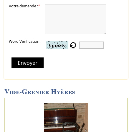
Votre demande :
*
Word Verification:
Envoyer
Vide-Grenier Hyères