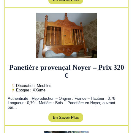
Panetière provençal Noyer – Prix 320
€
Décoration, Meubles
Epoque : XXème
Authenticité : Reproduction – Origine : France – Hauteur : 0,78
Longueur : 0,79 – Matière : Bois – Panetière en Noyer, ouvrant
par…
En Savoir Plus