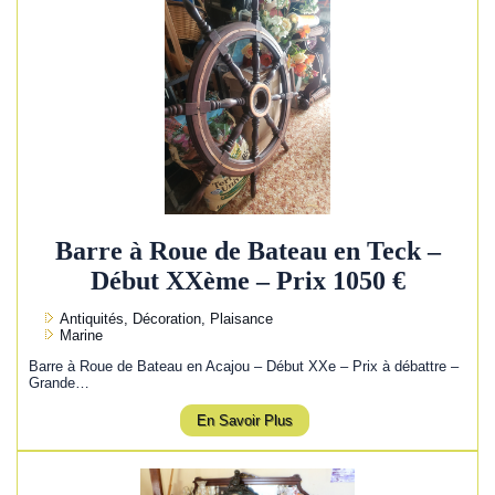
Barre à Roue de Bateau en Teck –
Début XXème – Prix 1050 €
Antiquités, Décoration, Plaisance
Marine
Barre à Roue de Bateau en Acajou – Début XXe – Prix à débattre –
Grande…
En Savoir Plus