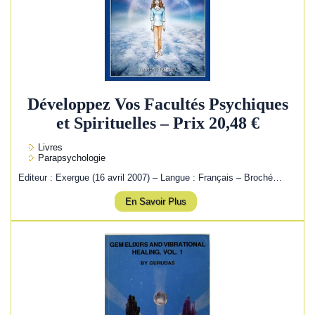
Développez Vos Facultés Psychiques
et Spirituelles – Prix 20,48 €
Livres
Parapsychologie
Editeur : Exergue (16 avril 2007) – Langue : Français – Broché…
En Savoir Plus