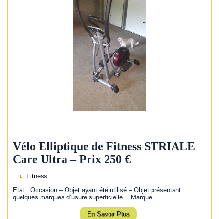
Vélo Elliptique de Fitness STRIALE
Care Ultra – Prix 250 €
Fitness
Etat : Occasion – Objet ayant été utilisé – Objet présentant
quelques marques d’usure superficielle… Marque…
En Savoir Plus