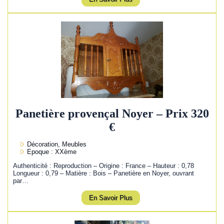
Panetière provençal Noyer – Prix 320
€
Décoration, Meubles
Epoque : XXème
Authenticité : Reproduction – Origine : France – Hauteur : 0,78
Longueur : 0,79 – Matière : Bois – Panetière en Noyer, ouvrant
par…
En Savoir Plus