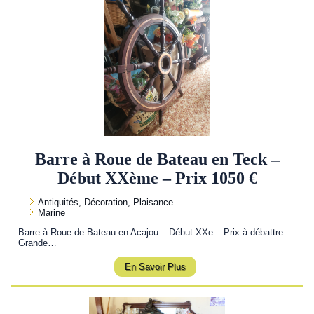
Barre à Roue de Bateau en Teck –
Début XXème – Prix 1050 €
Antiquités, Décoration, Plaisance
Marine
Barre à Roue de Bateau en Acajou – Début XXe – Prix à débattre –
Grande…
En Savoir Plus