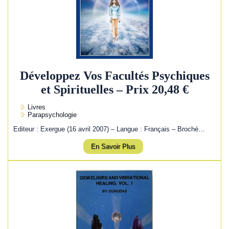
Développez Vos Facultés Psychiques
et Spirituelles – Prix 20,48 €
Livres
Parapsychologie
Editeur : Exergue (16 avril 2007) – Langue : Français – Broché…
En Savoir Plus