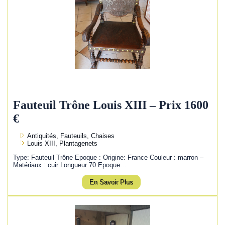
Fauteuil Trône Louis XIII – Prix 1600
€
Antiquités, Fauteuils, Chaises
Louis XIII, Plantagenets
Type: Fauteuil Trône Epoque : Origine: France Couleur : marron –
Matériaux : cuir Longueur 70 Epoque…
En Savoir Plus