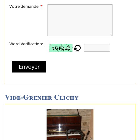
Votre demande :
*
Word Verification:
Envoyer
Vide-Grenier Clichy