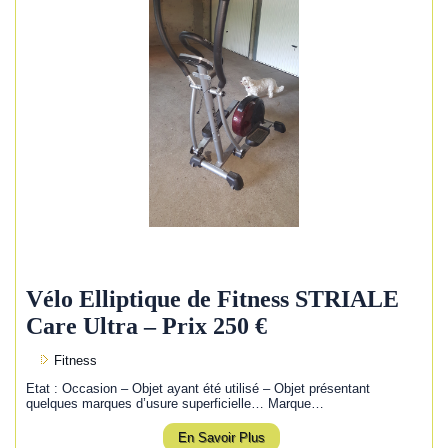
Vélo Elliptique de Fitness STRIALE
Care Ultra – Prix 250 €
Fitness
Etat : Occasion – Objet ayant été utilisé – Objet présentant
quelques marques d’usure superficielle… Marque…
En Savoir Plus