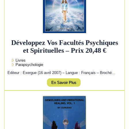
Développez Vos Facultés Psychiques
et Spirituelles – Prix 20,48 €
Livres
Parapsychologie
Editeur : Exergue (16 avril 2007) – Langue : Français – Broché…
En Savoir Plus