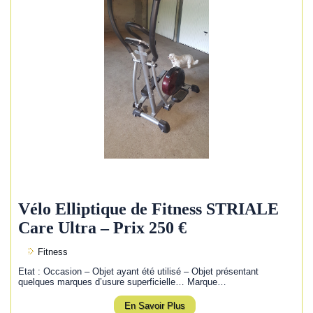
Vélo Elliptique de Fitness STRIALE
Care Ultra – Prix 250 €
Fitness
Etat : Occasion – Objet ayant été utilisé – Objet présentant
quelques marques d’usure superficielle… Marque…
En Savoir Plus