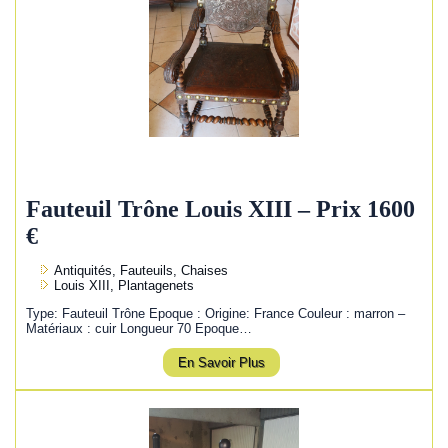
Fauteuil Trône Louis XIII – Prix 1600
€
Antiquités, Fauteuils, Chaises
Louis XIII, Plantagenets
Type: Fauteuil Trône Epoque : Origine: France Couleur : marron –
Matériaux : cuir Longueur 70 Epoque…
En Savoir Plus