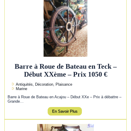
Barre à Roue de Bateau en Teck –
Début XXème – Prix 1050 €
Antiquités, Décoration, Plaisance
Marine
Barre à Roue de Bateau en Acajou – Début XXe – Prix à débattre –
Grande…
En Savoir Plus