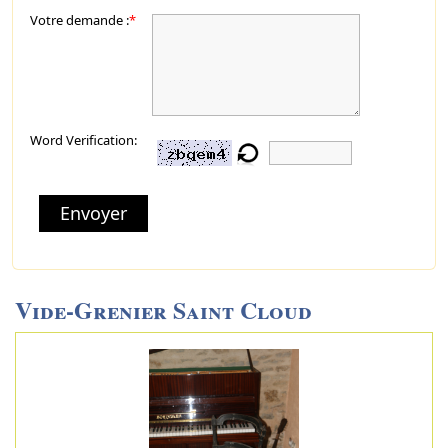
Votre demande :
*
Word Verification:
Envoyer
Vide-Grenier Saint Cloud