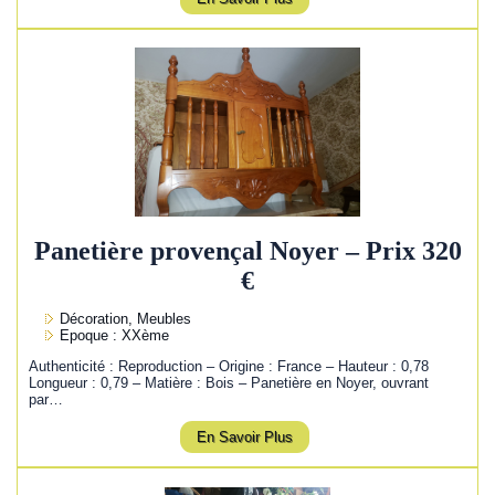
Panetière provençal Noyer – Prix 320
€
Décoration, Meubles
Epoque : XXème
Authenticité : Reproduction – Origine : France – Hauteur : 0,78
Longueur : 0,79 – Matière : Bois – Panetière en Noyer, ouvrant
par…
En Savoir Plus