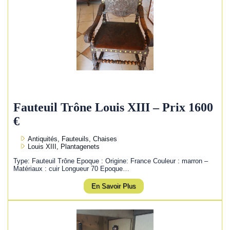
Fauteuil Trône Louis XIII – Prix 1600
€
Antiquités, Fauteuils, Chaises
Louis XIII, Plantagenets
Type: Fauteuil Trône Epoque : Origine: France Couleur : marron –
Matériaux : cuir Longueur 70 Epoque…
En Savoir Plus