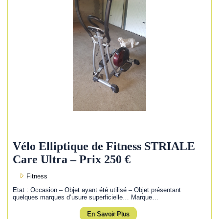
Vélo Elliptique de Fitness STRIALE
Care Ultra – Prix 250 €
Fitness
Etat : Occasion – Objet ayant été utilisé – Objet présentant
quelques marques d’usure superficielle… Marque…
En Savoir Plus