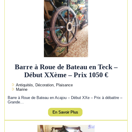
Barre à Roue de Bateau en Teck –
Début XXème – Prix 1050 €
Antiquités, Décoration, Plaisance
Marine
Barre à Roue de Bateau en Acajou – Début XXe – Prix à débattre –
Grande…
En Savoir Plus