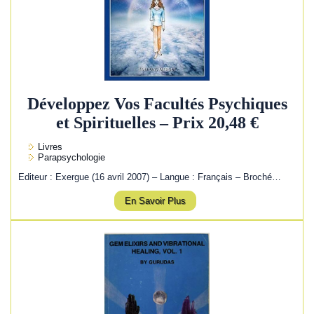
Développez Vos Facultés Psychiques
et Spirituelles – Prix 20,48 €
Livres
Parapsychologie
Editeur : Exergue (16 avril 2007) – Langue : Français – Broché…
En Savoir Plus