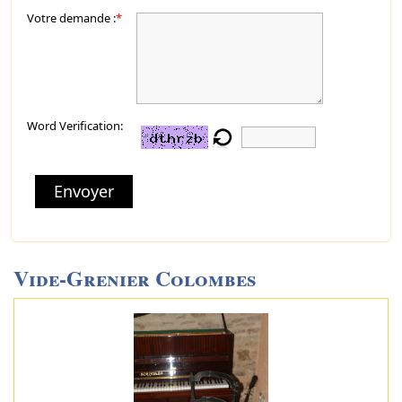
Votre demande :
*
Word Verification:
Envoyer
Vide-Grenier Colombes