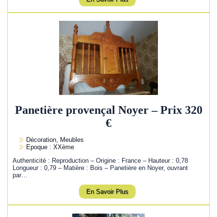
Panetière provençal Noyer – Prix 320
€
Décoration, Meubles
Epoque : XXème
Authenticité : Reproduction – Origine : France – Hauteur : 0,78
Longueur : 0,79 – Matière : Bois – Panetière en Noyer, ouvrant
par…
En Savoir Plus