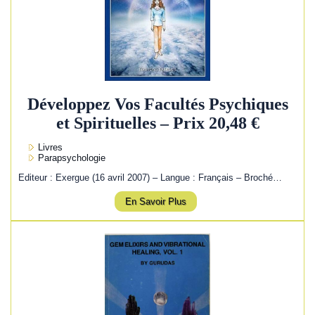
Développez Vos Facultés Psychiques
et Spirituelles – Prix 20,48 €
Livres
Parapsychologie
Editeur : Exergue (16 avril 2007) – Langue : Français – Broché…
En Savoir Plus