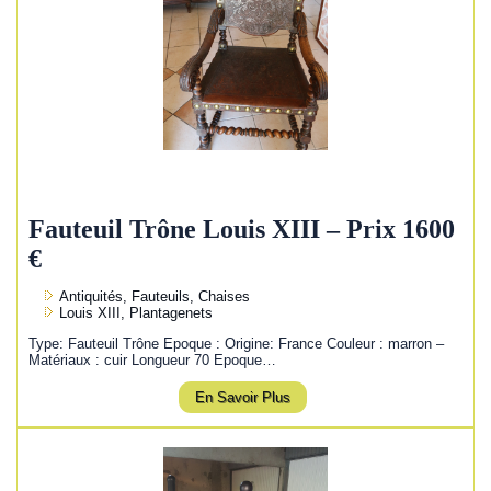
Fauteuil Trône Louis XIII – Prix 1600
€
Antiquités, Fauteuils, Chaises
Louis XIII, Plantagenets
Type: Fauteuil Trône Epoque : Origine: France Couleur : marron –
Matériaux : cuir Longueur 70 Epoque…
En Savoir Plus