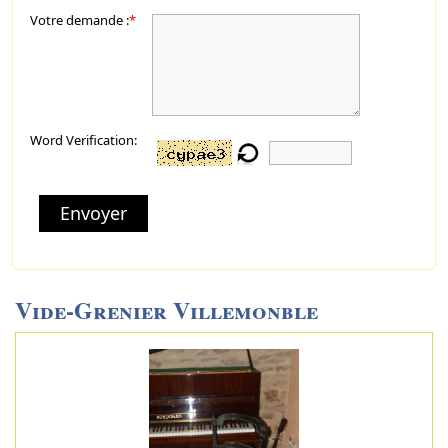
Votre demande :
*
Word Verification:
Envoyer
Vide-Grenier Villemonble