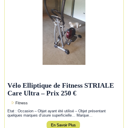
Vélo Elliptique de Fitness STRIALE
Care Ultra – Prix 250 €
Fitness
Etat : Occasion – Objet ayant été utilisé – Objet présentant
quelques marques d’usure superficielle… Marque…
En Savoir Plus