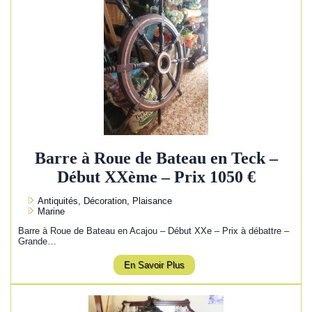
Barre à Roue de Bateau en Teck –
Début XXème – Prix 1050 €
Antiquités, Décoration, Plaisance
Marine
Barre à Roue de Bateau en Acajou – Début XXe – Prix à débattre –
Grande…
En Savoir Plus