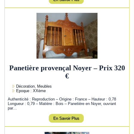
Panetière provençal Noyer – Prix 320
€
Décoration, Meubles
Epoque : XXème
Authenticité : Reproduction – Origine : France – Hauteur : 0,78
Longueur : 0,79 – Matière : Bois – Panetière en Noyer, ouvrant
par…
En Savoir Plus